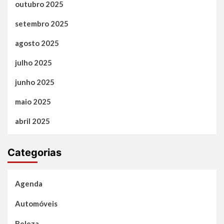
outubro 2025
setembro 2025
agosto 2025
julho 2025
junho 2025
maio 2025
abril 2025
Categorias
Agenda
Automóveis
Beleza