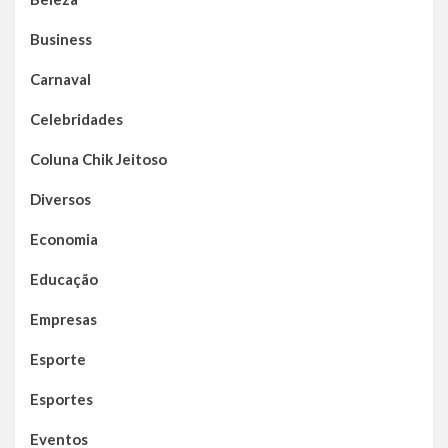
Business
Carnaval
Celebridades
Coluna Chik Jeitoso
Diversos
Economia
Educação
Empresas
Esporte
Esportes
Eventos