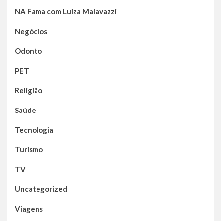
NA Fama com Luiza Malavazzi
Negócios
Odonto
PET
Religião
Saúde
Tecnologia
Turismo
TV
Uncategorized
Viagens