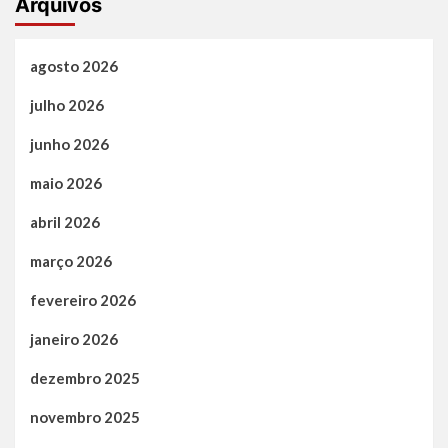
Arquivos
agosto 2026
julho 2026
junho 2026
maio 2026
abril 2026
março 2026
fevereiro 2026
janeiro 2026
dezembro 2025
novembro 2025