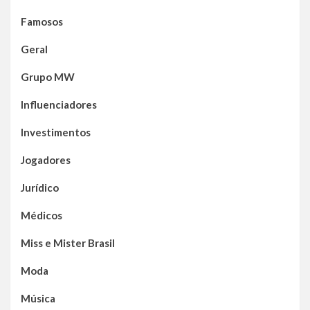
Famosos
Geral
Grupo MW
Influenciadores
Investimentos
Jogadores
Jurídico
Médicos
Miss e Mister Brasil
Moda
Música