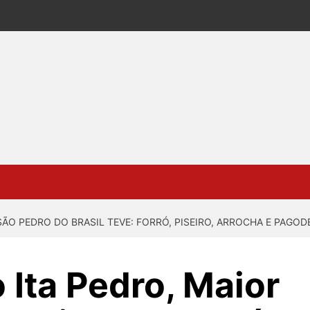
SÃO PEDRO DO BRASIL TEVE: FORRÓ, PISEIRO, ARROCHA E PAGOD
 Ita Pedro, Maior