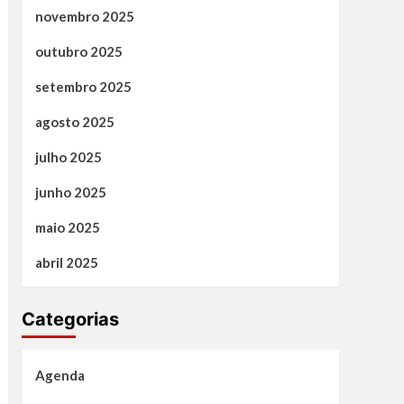
novembro 2025
outubro 2025
setembro 2025
agosto 2025
julho 2025
junho 2025
maio 2025
abril 2025
Categorias
Agenda