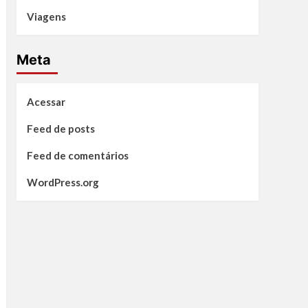
Viagens
Meta
Acessar
Feed de posts
Feed de comentários
WordPress.org