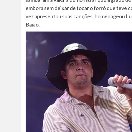
embora sem deixar de tocar o forró que teve 
vez apresentou suas canções, homenageou Luiz
Baião.