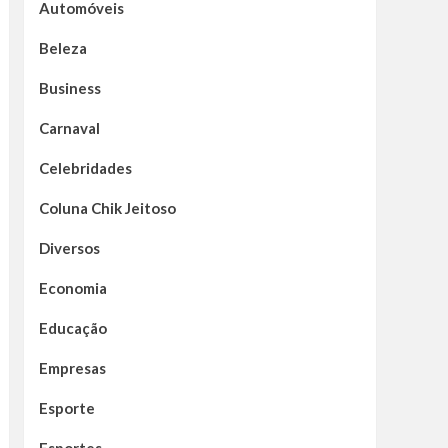
Automóveis
Beleza
Business
Carnaval
Celebridades
Coluna Chik Jeitoso
Diversos
Economia
Educação
Empresas
Esporte