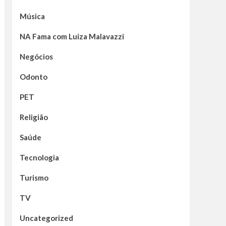
Música
NA Fama com Luiza Malavazzi
Negócios
Odonto
PET
Religião
Saúde
Tecnologia
Turismo
TV
Uncategorized