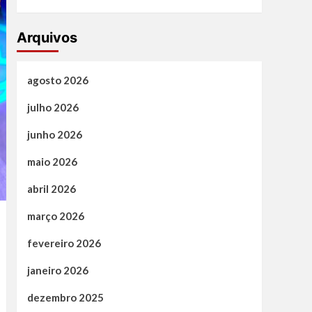
Arquivos
agosto 2026
julho 2026
junho 2026
maio 2026
abril 2026
março 2026
fevereiro 2026
janeiro 2026
dezembro 2025