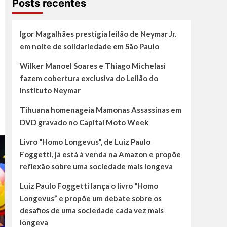
Posts recentes
Igor Magalhães prestigia leilão de Neymar Jr.
em noite de solidariedade em São Paulo
Wilker Manoel Soares e Thiago Michelasi
fazem cobertura exclusiva do Leilão do
Instituto Neymar
Tihuana homenageia Mamonas Assassinas em
DVD gravado no Capital Moto Week
Livro “Homo Longevus”, de Luiz Paulo
Foggetti, já está à venda na Amazon e propõe
reflexão sobre uma sociedade mais longeva
Luiz Paulo Foggetti lança o livro “Homo
Longevus” e propõe um debate sobre os
desafios de uma sociedade cada vez mais
longeva