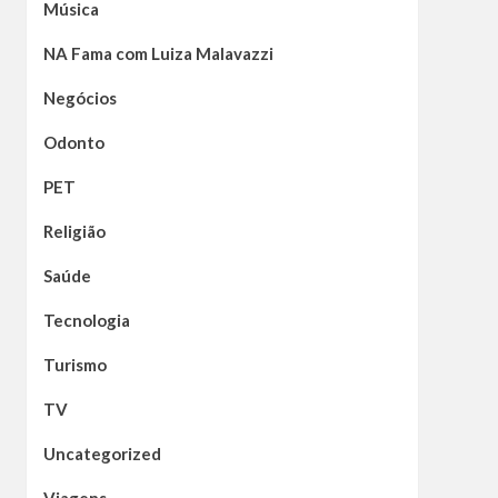
Música
NA Fama com Luiza Malavazzi
Negócios
Odonto
PET
Religião
Saúde
Tecnologia
Turismo
TV
Uncategorized