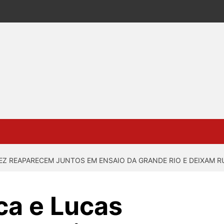
EZ REAPARECEM JUNTOS EM ENSAIO DA GRANDE RIO E DEIXAM R
ca e Lucas