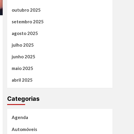
outubro 2025
setembro 2025
agosto 2025
julho 2025
junho 2025
maio 2025
abril 2025
Categorias
Agenda
Automóveis