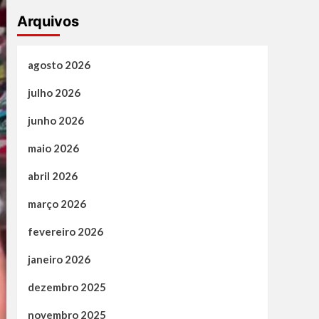
Arquivos
agosto 2026
julho 2026
junho 2026
maio 2026
abril 2026
março 2026
fevereiro 2026
janeiro 2026
dezembro 2025
novembro 2025