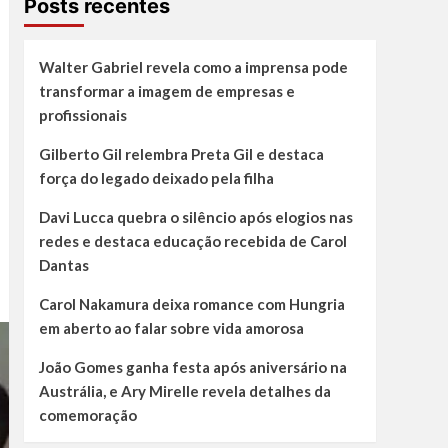
Posts recentes
Walter Gabriel revela como a imprensa pode
transformar a imagem de empresas e
profissionais
Gilberto Gil relembra Preta Gil e destaca
força do legado deixado pela filha
Davi Lucca quebra o silêncio após elogios nas
redes e destaca educação recebida de Carol
Dantas
Carol Nakamura deixa romance com Hungria
em aberto ao falar sobre vida amorosa
João Gomes ganha festa após aniversário na
Austrália, e Ary Mirelle revela detalhes da
comemoração