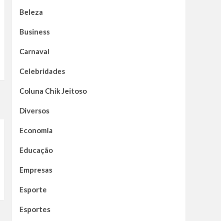
Beleza
Business
Carnaval
Celebridades
Coluna Chik Jeitoso
Diversos
Economia
Educação
Empresas
Esporte
Esportes