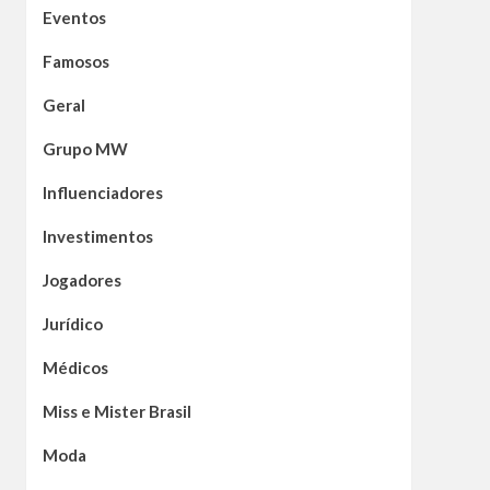
Eventos
Famosos
Geral
Grupo MW
Influenciadores
Investimentos
Jogadores
Jurídico
Médicos
Miss e Mister Brasil
Moda