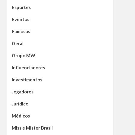
Esportes
Eventos
Famosos
Geral
Grupo MW
Influenciadores
Investimentos
Jogadores
Jurídico
Médicos
Miss e Mister Brasil