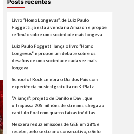
Posts recentes
Livro “Homo Longevus”, de Luiz Paulo
Foggetti, já está à venda na Amazon e propõe
reflexão sobre uma sociedade mais longeva
Luiz Paulo Foggetti lança o livro “Homo
Longevus” e propõe um debate sobre os
desafios de uma sociedade cada vez mais
longeva
School of Rock celebra o Dia dos Pais com
experiência musical gratuita no K-Platz
“Aliança”: projeto de Danilo e Davi, que
ultrapassa 205 milhões de streams, chega ao
capítulo final com quatro faixas inéditas
Nexxera reduz emissões de GEE em 38% e
recebe, pelo sexto ano consecutivo, o Selo