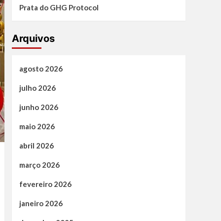
Prata do GHG Protocol
Arquivos
agosto 2026
julho 2026
junho 2026
maio 2026
abril 2026
março 2026
fevereiro 2026
janeiro 2026