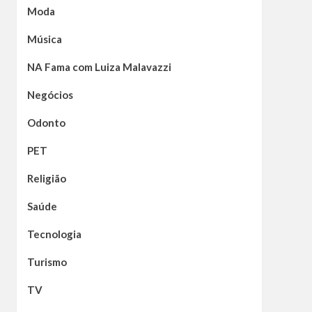
Moda
Música
NA Fama com Luiza Malavazzi
Negócios
Odonto
PET
Religião
Saúde
Tecnologia
Turismo
TV