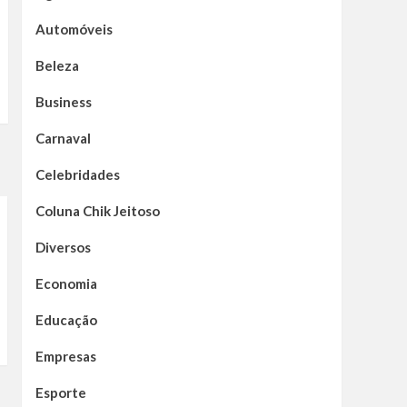
Automóveis
Beleza
Business
Carnaval
Celebridades
Coluna Chik Jeitoso
Diversos
Economia
Educação
Empresas
Esporte