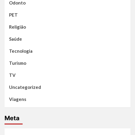
Odonto
PET
Religião
Saúde
Tecnologia
Turismo
TV
Uncategorized
Viagens
Meta