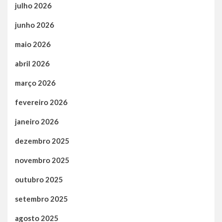
julho 2026
junho 2026
maio 2026
abril 2026
março 2026
fevereiro 2026
janeiro 2026
dezembro 2025
novembro 2025
outubro 2025
setembro 2025
agosto 2025