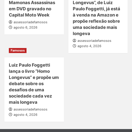
Mamonas Assassinas
Longevus”, de Luiz
em DVD gravado no
Paulo Foggetti, já está
Capital Moto Week
à venda na Amazon e
propõe reflexão sobre
assessoriadefamosos
uma sociedade mais
agosto 6, 2026
longeva
assessoriadefamosos
agosto 4, 2026
Famosos
Luiz Paulo Foggetti
lança o livro “Homo
Longevus” e propõe um
debate sobre os
desafios de uma
sociedade cada vez
mais longeva
assessoriadefamosos
agosto 4, 2026