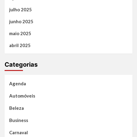
julho 2025
junho 2025
maio 2025
abril 2025
Categorias
Agenda
Automóveis
Beleza
Business
Carnaval