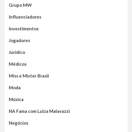
Grupo MW
Influenciadores
Investimentos
Jogadores
Jurídico
Médicos
Miss e Mister Brasil
Moda
Música
NA Fama com Luiza Malavazzi
Negócios