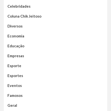
Celebridades
Coluna Chik Jeitoso
Diversos
Economia
Educação
Empresas
Esporte
Esportes
Eventos
Famosos
Geral