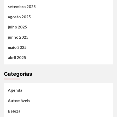
setembro 2025
agosto 2025
julho 2025
junho 2025
maio 2025
abril 2025
Categorias
Agenda
Automóveis
Beleza