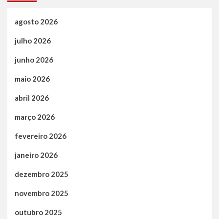
agosto 2026
julho 2026
junho 2026
maio 2026
abril 2026
março 2026
fevereiro 2026
janeiro 2026
dezembro 2025
novembro 2025
outubro 2025