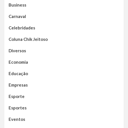
Business
Carnaval
Celebridades
Coluna Chik Jeitoso
Diversos
Economia
Educação
Empresas
Esporte
Esportes
Eventos