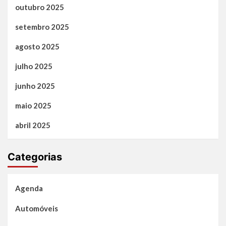
outubro 2025
setembro 2025
agosto 2025
julho 2025
junho 2025
maio 2025
abril 2025
Categorias
Agenda
Automóveis