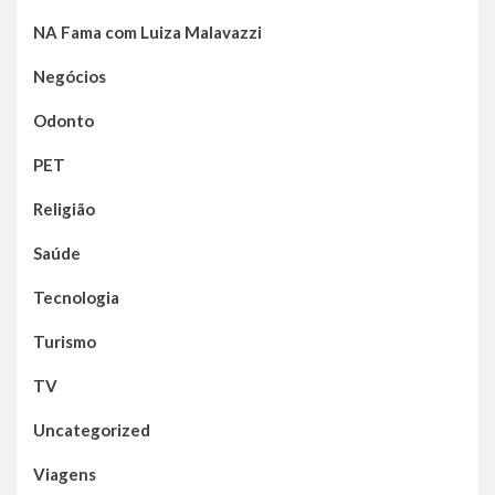
NA Fama com Luiza Malavazzi
Negócios
Odonto
PET
Religião
Saúde
Tecnologia
Turismo
TV
Uncategorized
Viagens