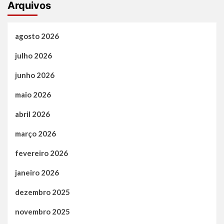
Arquivos
agosto 2026
julho 2026
junho 2026
maio 2026
abril 2026
março 2026
fevereiro 2026
janeiro 2026
dezembro 2025
novembro 2025