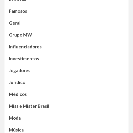
Famosos
Geral
Grupo MW
Influenciadores
Investimentos
Jogadores
Jurídico
Médicos
Miss e Mister Brasil
Moda
Música