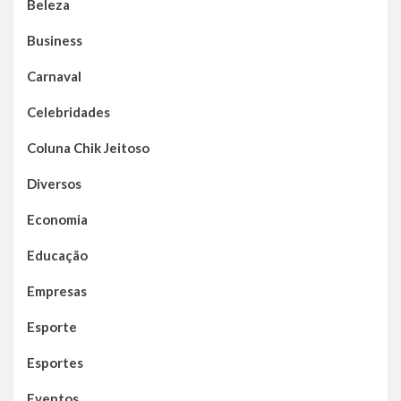
Beleza
Business
Carnaval
Celebridades
Coluna Chik Jeitoso
Diversos
Economia
Educação
Empresas
Esporte
Esportes
Eventos