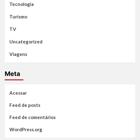
Tecnologia
Turismo
TV
Uncategorized
Viagens
Meta
Acessar
Feed de posts
Feed de comentários
WordPress.org