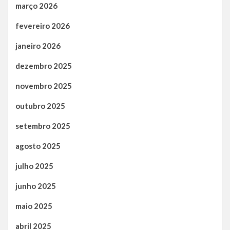
março 2026
fevereiro 2026
janeiro 2026
dezembro 2025
novembro 2025
outubro 2025
setembro 2025
agosto 2025
julho 2025
junho 2025
maio 2025
abril 2025