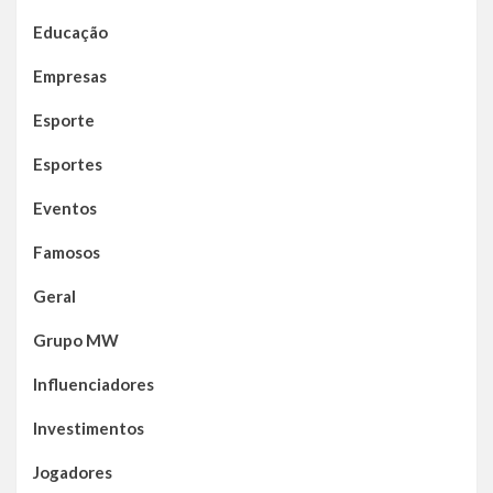
Educação
Empresas
Esporte
Esportes
Eventos
Famosos
Geral
Grupo MW
Influenciadores
Investimentos
Jogadores