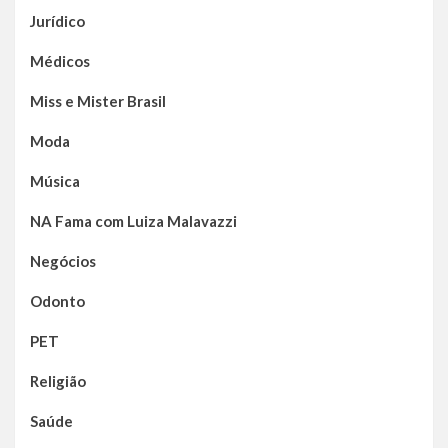
Jurídico
Médicos
Miss e Mister Brasil
Moda
Música
NA Fama com Luiza Malavazzi
Negócios
Odonto
PET
Religião
Saúde