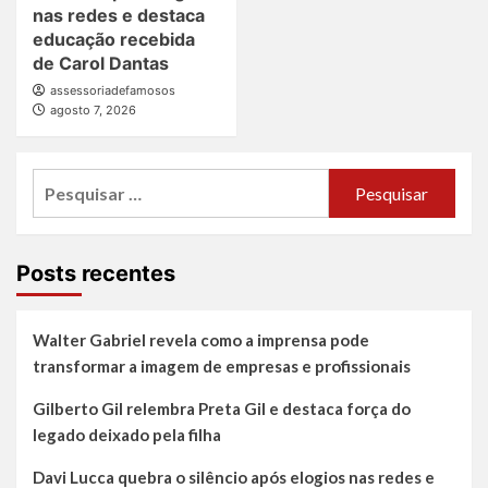
nas redes e destaca
educação recebida
de Carol Dantas
assessoriadefamosos
agosto 7, 2026
Pesquisar
por:
Posts recentes
Walter Gabriel revela como a imprensa pode
transformar a imagem de empresas e profissionais
Gilberto Gil relembra Preta Gil e destaca força do
legado deixado pela filha
Davi Lucca quebra o silêncio após elogios nas redes e