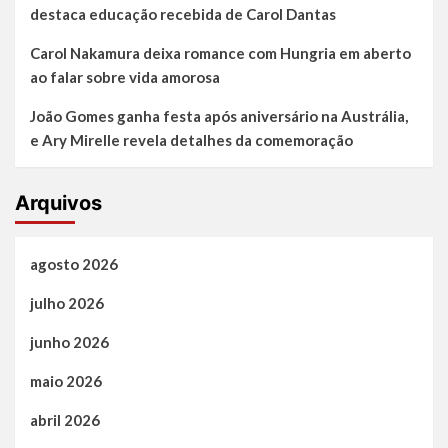
destaca educação recebida de Carol Dantas
Carol Nakamura deixa romance com Hungria em aberto
ao falar sobre vida amorosa
João Gomes ganha festa após aniversário na Austrália,
e Ary Mirelle revela detalhes da comemoração
Arquivos
agosto 2026
julho 2026
junho 2026
maio 2026
abril 2026