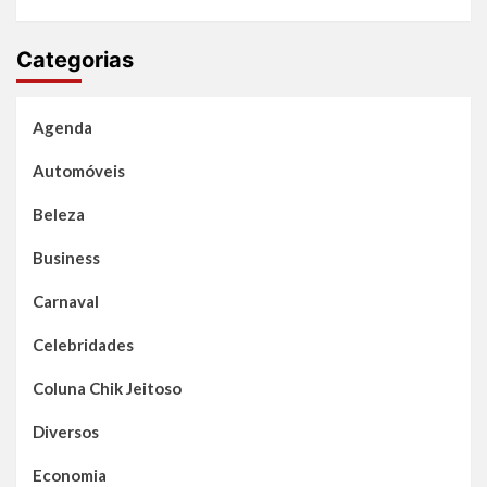
Categorias
Agenda
Automóveis
Beleza
Business
Carnaval
Celebridades
Coluna Chik Jeitoso
Diversos
Economia