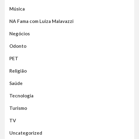
Música
NA Fama com Luiza Malavazzi
Negócios
Odonto
PET
Religião
Saúde
Tecnologia
Turismo
TV
Uncategorized