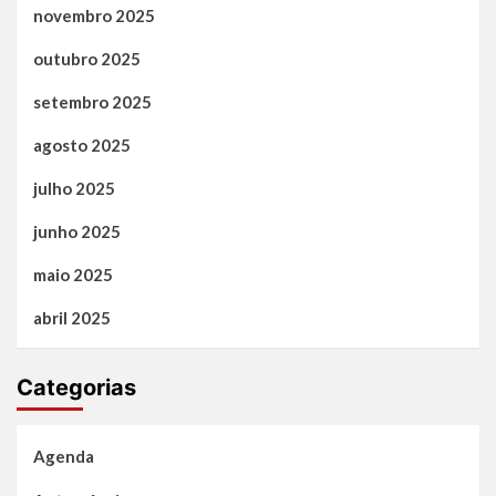
novembro 2025
outubro 2025
setembro 2025
agosto 2025
julho 2025
junho 2025
maio 2025
abril 2025
Categorias
Agenda