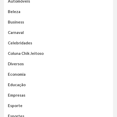
Automóveis
Beleza
Business
Carnaval
Celebridades
Coluna Chik Jeitoso
Diversos
Economia
Educação
Empresas
Esporte
Esportes