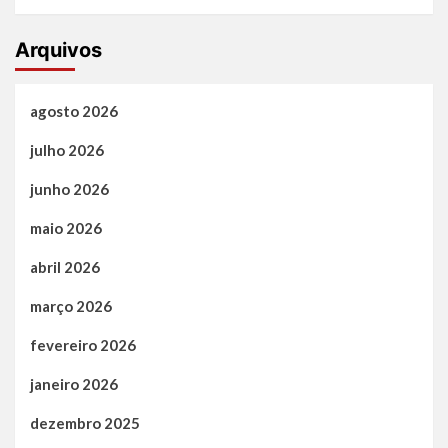
Arquivos
agosto 2026
julho 2026
junho 2026
maio 2026
abril 2026
março 2026
fevereiro 2026
janeiro 2026
dezembro 2025