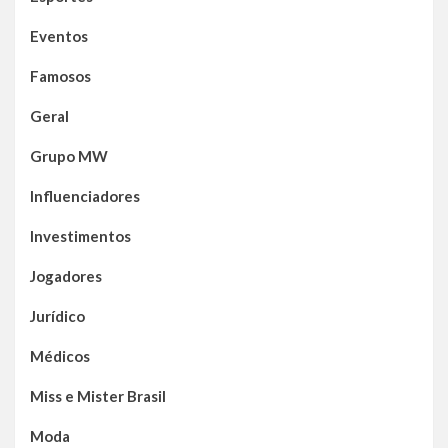
Eventos
Famosos
Geral
Grupo MW
Influenciadores
Investimentos
Jogadores
Jurídico
Médicos
Miss e Mister Brasil
Moda