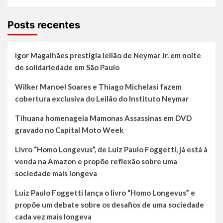
Posts recentes
Igor Magalhães prestigia leilão de Neymar Jr. em noite
de solidariedade em São Paulo
Wilker Manoel Soares e Thiago Michelasi fazem
cobertura exclusiva do Leilão do Instituto Neymar
Tihuana homenageia Mamonas Assassinas em DVD
gravado no Capital Moto Week
Livro “Homo Longevus”, de Luiz Paulo Foggetti, já está à
venda na Amazon e propõe reflexão sobre uma
sociedade mais longeva
Luiz Paulo Foggetti lança o livro “Homo Longevus” e
propõe um debate sobre os desafios de uma sociedade
cada vez mais longeva