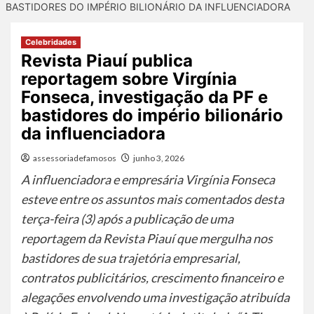
BASTIDORES DO IMPÉRIO BILIONÁRIO DA INFLUENCIADORA
Celebridades
Revista Piauí publica
reportagem sobre Virgínia
Fonseca, investigação da PF e
bastidores do império bilionário
da influenciadora
assessoriadefamosos
junho 3, 2026
A influenciadora e empresária Virgínia Fonseca
esteve entre os assuntos mais comentados desta
terça-feira (3) após a publicação de uma
reportagem da Revista Piauí que mergulha nos
bastidores de sua trajetória empresarial,
contratos publicitários, crescimento financeiro e
alegações envolvendo uma investigação atribuída