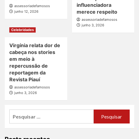
influenciadora
assessoriadefamosos
merece respeito
junho 12, 2026
assessoriadefamosos
junho 3, 2026
Celebridades
Virgínia relata dor de
cabeça nos stories
em meio à
repercussão de
reportagem da
Revista Piauí
assessoriadefamosos
junho 3, 2026
Pesquisar
por: