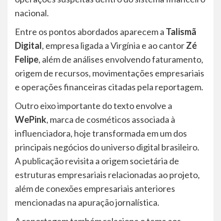
nacional.
Entre os pontos abordados aparecem a
Talismã
Digital
, empresa ligada a Virgínia e ao cantor
Zé
Felipe
, além de análises envolvendo faturamento,
origem de recursos, movimentações empresariais
e operações financeiras citadas pela reportagem.
Outro eixo importante do texto envolve a
WePink
, marca de cosméticos associada à
influenciadora, hoje transformada em um dos
principais negócios do universo digital brasileiro.
A publicação revisita a origem societária de
estruturas empresariais relacionadas ao projeto,
além de conexões empresariais anteriores
mencionadas na apuração jornalística.