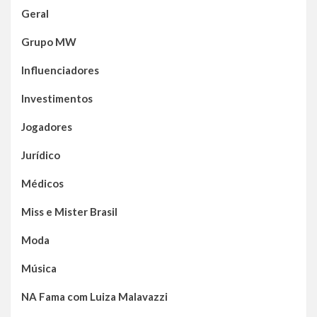
Geral
Grupo MW
Influenciadores
Investimentos
Jogadores
Jurídico
Médicos
Miss e Mister Brasil
Moda
Música
NA Fama com Luiza Malavazzi