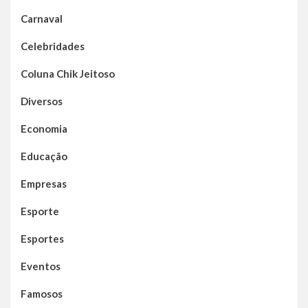
Carnaval
Celebridades
Coluna Chik Jeitoso
Diversos
Economia
Educação
Empresas
Esporte
Esportes
Eventos
Famosos