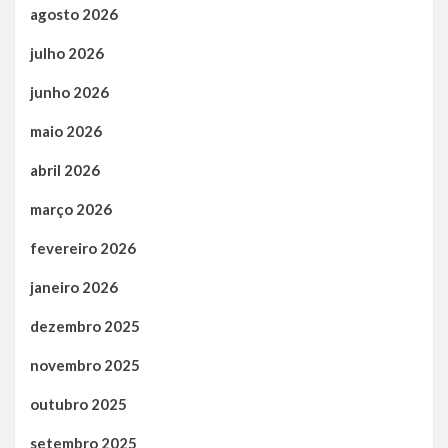
agosto 2026
julho 2026
junho 2026
maio 2026
abril 2026
março 2026
fevereiro 2026
janeiro 2026
dezembro 2025
novembro 2025
outubro 2025
setembro 2025