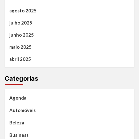
agosto 2025
julho 2025
junho 2025
maio 2025
abril 2025
Categorias
Agenda
Automóveis
Beleza
Business