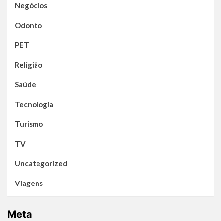
Negócios
Odonto
PET
Religião
Saúde
Tecnologia
Turismo
TV
Uncategorized
Viagens
Meta