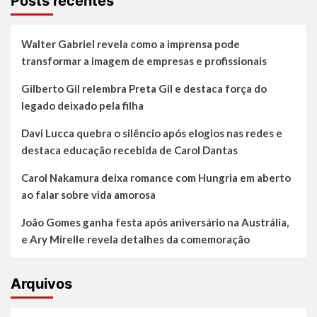
Posts recentes
Walter Gabriel revela como a imprensa pode
transformar a imagem de empresas e profissionais
Gilberto Gil relembra Preta Gil e destaca força do
legado deixado pela filha
Davi Lucca quebra o silêncio após elogios nas redes e
destaca educação recebida de Carol Dantas
Carol Nakamura deixa romance com Hungria em aberto
ao falar sobre vida amorosa
João Gomes ganha festa após aniversário na Austrália,
e Ary Mirelle revela detalhes da comemoração
Arquivos