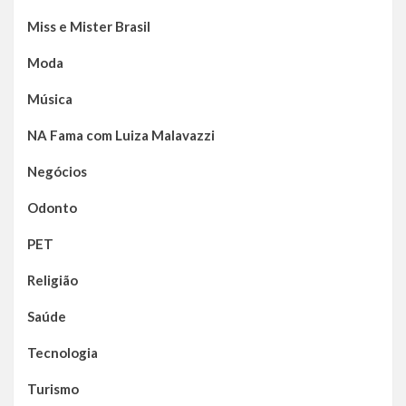
Miss e Mister Brasil
Moda
Música
NA Fama com Luiza Malavazzi
Negócios
Odonto
PET
Religião
Saúde
Tecnologia
Turismo