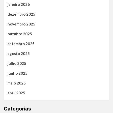
janeiro 2026
dezembro 2025
novembro 2025
outubro 2025
setembro 2025
agosto 2025
julho 2025
junho 2025
maio 2025
abril 2025
Categorias