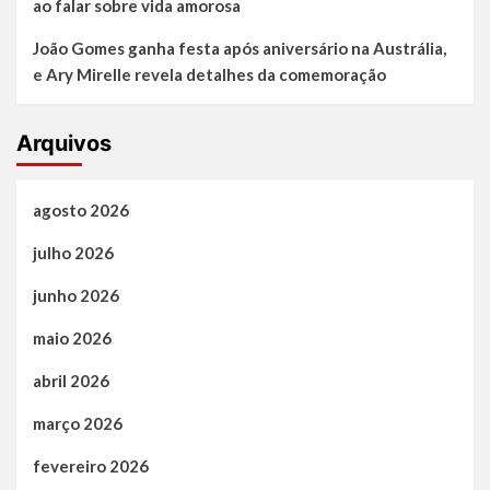
ao falar sobre vida amorosa
João Gomes ganha festa após aniversário na Austrália,
e Ary Mirelle revela detalhes da comemoração
Arquivos
agosto 2026
julho 2026
junho 2026
maio 2026
abril 2026
março 2026
fevereiro 2026