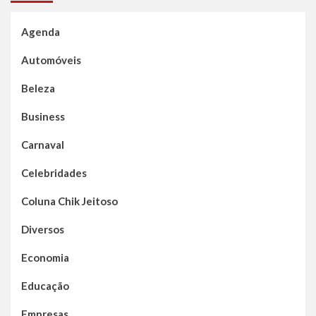
Agenda
Automóveis
Beleza
Business
Carnaval
Celebridades
Coluna Chik Jeitoso
Diversos
Economia
Educação
Empresas