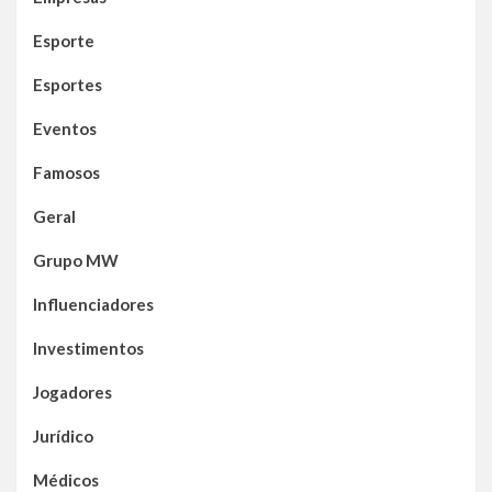
Esporte
Esportes
Eventos
Famosos
Geral
Grupo MW
Influenciadores
Investimentos
Jogadores
Jurídico
Médicos