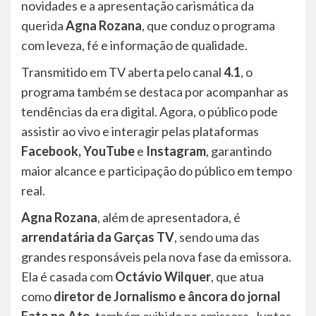
novidades e a apresentação carismática da
querida
Agna Rozana
, que conduz o programa
com leveza, fé e informação de qualidade.
Transmitido em TV aberta pelo canal
4.1
, o
programa também se destaca por acompanhar as
tendências da era digital. Agora, o público pode
assistir ao vivo e interagir pelas plataformas
Facebook, YouTube
e
Instagram
, garantindo
maior alcance e participação do público em tempo
real.
Agna Rozana
, além de apresentadora, é
arrendatária da Garças TV
, sendo uma das
grandes responsáveis pela nova fase da emissora.
Ela é casada com
Octávio Wilquer
, que atua
como
diretor de Jornalismo e âncora do jornal