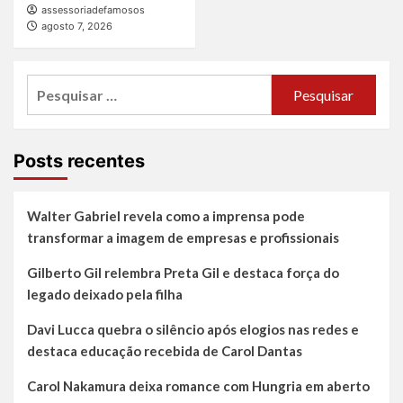
assessoriadefamosos
agosto 7, 2026
Pesquisar
por:
Posts recentes
Walter Gabriel revela como a imprensa pode
transformar a imagem de empresas e profissionais
Gilberto Gil relembra Preta Gil e destaca força do
legado deixado pela filha
Davi Lucca quebra o silêncio após elogios nas redes e
destaca educação recebida de Carol Dantas
Carol Nakamura deixa romance com Hungria em aberto