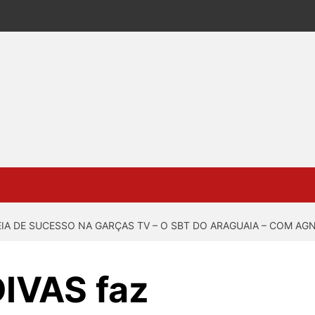
IA DE SUCESSO NA GARÇAS TV – O SBT DO ARAGUAIA – COM AG
IVAS faz