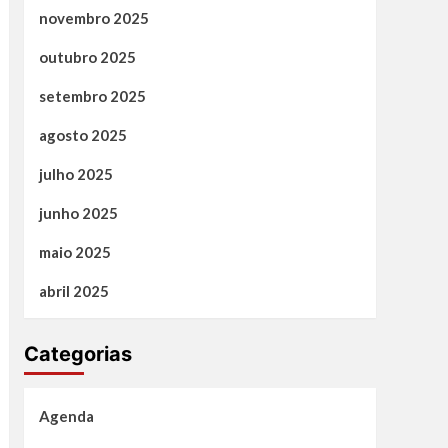
novembro 2025
outubro 2025
setembro 2025
agosto 2025
julho 2025
junho 2025
maio 2025
abril 2025
Categorias
Agenda