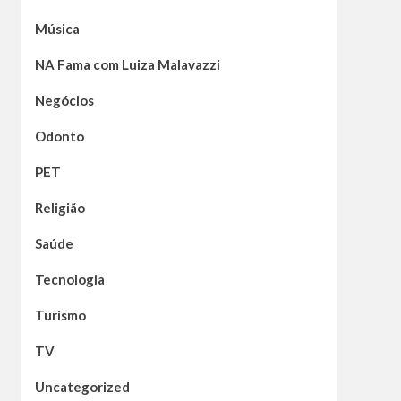
Música
NA Fama com Luiza Malavazzi
Negócios
Odonto
PET
Religião
Saúde
Tecnologia
Turismo
TV
Uncategorized