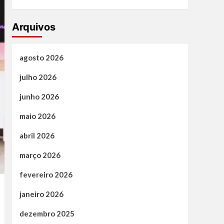
Arquivos
agosto 2026
julho 2026
junho 2026
maio 2026
abril 2026
março 2026
fevereiro 2026
janeiro 2026
dezembro 2025