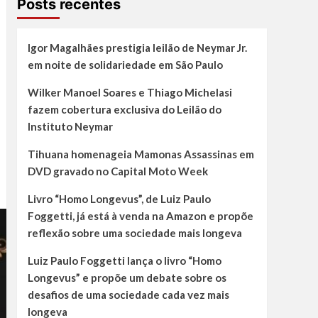
Posts recentes
Igor Magalhães prestigia leilão de Neymar Jr.
em noite de solidariedade em São Paulo
Wilker Manoel Soares e Thiago Michelasi
fazem cobertura exclusiva do Leilão do
Instituto Neymar
Tihuana homenageia Mamonas Assassinas em
DVD gravado no Capital Moto Week
Livro “Homo Longevus”, de Luiz Paulo
Foggetti, já está à venda na Amazon e propõe
reflexão sobre uma sociedade mais longeva
Luiz Paulo Foggetti lança o livro “Homo
Longevus” e propõe um debate sobre os
desafios de uma sociedade cada vez mais
longeva