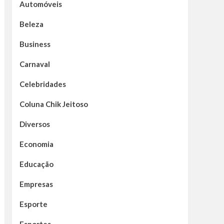
Automóveis
Beleza
Business
Carnaval
Celebridades
Coluna Chik Jeitoso
Diversos
Economia
Educação
Empresas
Esporte