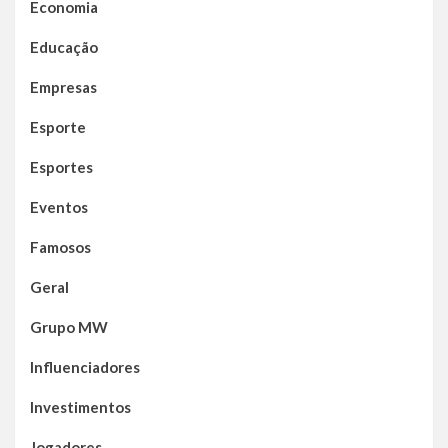
Economia
Educação
Empresas
Esporte
Esportes
Eventos
Famosos
Geral
Grupo MW
Influenciadores
Investimentos
Jogadores