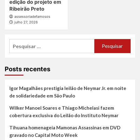
edição do projeto em
Ribeirão Preto
assessoriadefamosos
julho 27, 2026
Pesquisar
por:
Posts recentes
Igor Magalhães prestigia leilão de Neymar Jr. em noite
de solidariedade em São Paulo
Wilker Manoel Soares e Thiago Michelasi fazem
cobertura exclusiva do Leilão do Instituto Neymar
Tihuana homenageia Mamonas Assassinas em DVD
gravado no Capital Moto Week