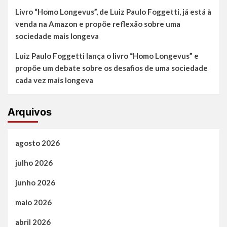
Livro “Homo Longevus”, de Luiz Paulo Foggetti, já está à
venda na Amazon e propõe reflexão sobre uma
sociedade mais longeva
Luiz Paulo Foggetti lança o livro “Homo Longevus” e
propõe um debate sobre os desafios de uma sociedade
cada vez mais longeva
Arquivos
agosto 2026
julho 2026
junho 2026
maio 2026
abril 2026