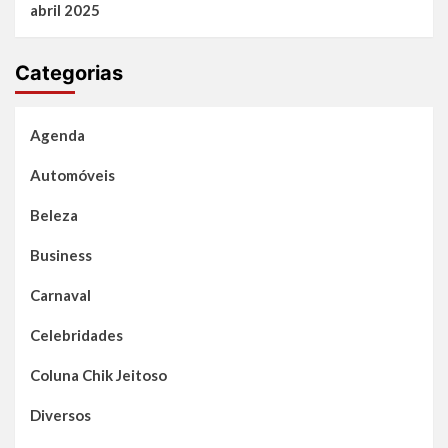
abril 2025
Categorias
Agenda
Automóveis
Beleza
Business
Carnaval
Celebridades
Coluna Chik Jeitoso
Diversos