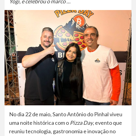
Yogi, e celebrou o marco …
No dia 22 de maio, Santo Antônio do Pinhal viveu
uma noite histórica com o
Pizza Day
, evento que
reuniu tecnologia, gastronomia e inovação no