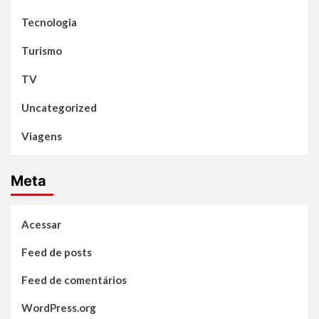
Tecnologia
Turismo
TV
Uncategorized
Viagens
Meta
Acessar
Feed de posts
Feed de comentários
WordPress.org