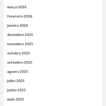
março 2026
fevereiro 2026
janeiro 2026
dezembro 2025
novembro 2025
outubro 2025
setembro 2025
agosto 2025
julho 2025
junho 2025
maio 2025