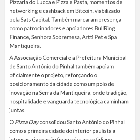
Pizzaria do Lucca e Pizza e Pasta, momentos de
networking e cashback em Bitcoin, viabilizado
pela Sats Capital. Também marcaram presença
como patrocinadores e apoiadores BullRing
Finance, Senhora Sobremesa, Artti Pet e Spa
Mantiqueira.
A Associação Comercial e a Prefeitura Municipal
de Santo Antônio do Pinhal também apoiam
oficialmente o projeto, reforçando o
posicionamento da cidade como um polo de
inovação na Serra da Mantiqueira, onde tradição,
hospitalidade e vanguarda tecnológica caminham
juntas.
O
Pizza Day
consolidou Santo Antônio do Pinhal
como a primeira cidade do interior paulista a
integrar a inovação financeira ao cotidiano,