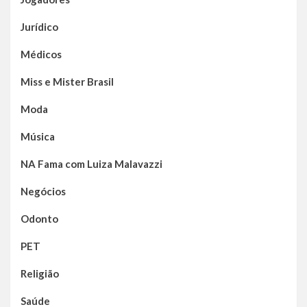
Jurídico
Médicos
Miss e Mister Brasil
Moda
Música
NA Fama com Luiza Malavazzi
Negócios
Odonto
PET
Religião
Saúde