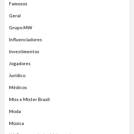
Famosos
Geral
Grupo MW
Influenciadores
Investimentos
Jogadores
Jurídico
Médicos
Miss e Mister Brasil
Moda
Música