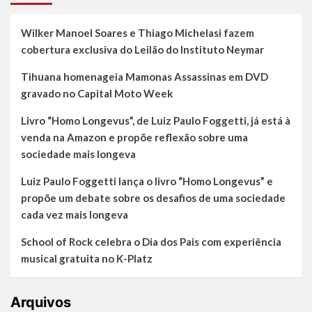
Wilker Manoel Soares e Thiago Michelasi fazem
cobertura exclusiva do Leilão do Instituto Neymar
Tihuana homenageia Mamonas Assassinas em DVD
gravado no Capital Moto Week
Livro “Homo Longevus”, de Luiz Paulo Foggetti, já está à
venda na Amazon e propõe reflexão sobre uma
sociedade mais longeva
Luiz Paulo Foggetti lança o livro “Homo Longevus” e
propõe um debate sobre os desafios de uma sociedade
cada vez mais longeva
School of Rock celebra o Dia dos Pais com experiência
musical gratuita no K-Platz
Arquivos