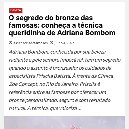
Beleza
O segredo do bronze das
famosas: conheça a técnica
queridinha de Adriana Bombom
assessoriadefamosos
julho 4, 2025
Adriana Bombom, conhecida por sua beleza
radiante e pele sempre impecável, tem um segredo
quando o assunto é bronzeado: os cuidados da
especialista Priscila Batista. À frente da Clínica
Zoe Concept, no Rio de Janeiro, Priscila é
referência entre as famosas por oferecer um
bronze personalizado, seguro e com resultado
natural. A técnica, que valoriza …