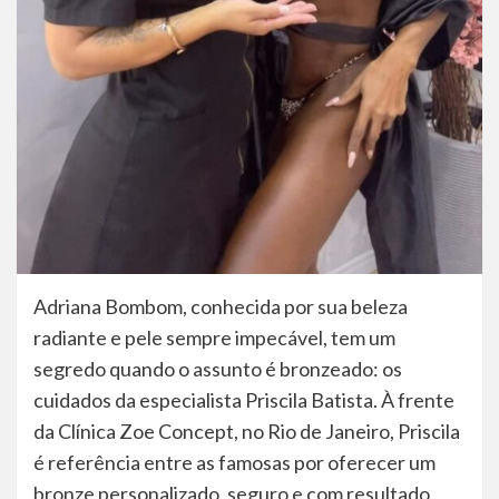
Adriana Bombom, conhecida por sua beleza
radiante e pele sempre impecável, tem um
segredo quando o assunto é bronzeado: os
cuidados da especialista Priscila Batista. À frente
da Clínica Zoe Concept, no Rio de Janeiro, Priscila
é referência entre as famosas por oferecer um
bronze personalizado, seguro e com resultado