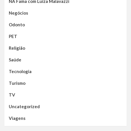
NA Fama com Luiza Malavazzi
Negócios
Odonto
PET
Religião
Saúde
Tecnologia
Turismo
TV
Uncategorized
Viagens