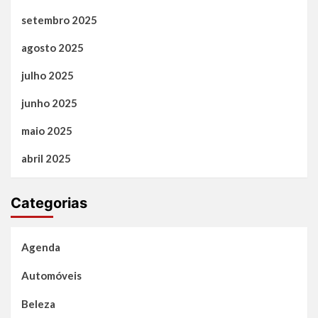
setembro 2025
agosto 2025
julho 2025
junho 2025
maio 2025
abril 2025
Categorias
Agenda
Automóveis
Beleza