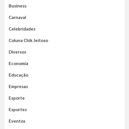
Business
Carnaval
Celebridades
Coluna Chik Jeitoso
Diversos
Economia
Educação
Empresas
Esporte
Esportes
Eventos