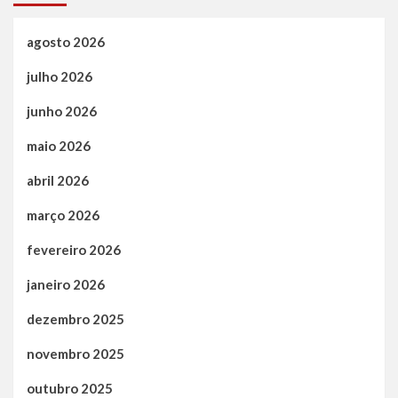
agosto 2026
julho 2026
junho 2026
maio 2026
abril 2026
março 2026
fevereiro 2026
janeiro 2026
dezembro 2025
novembro 2025
outubro 2025