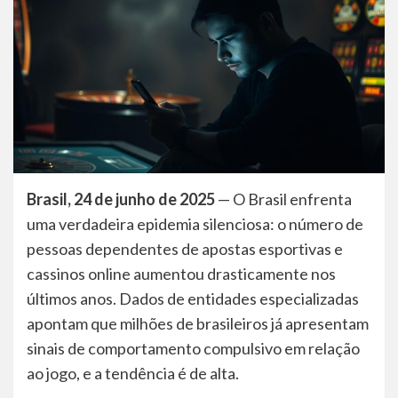
Brasil, 24 de junho de 2025
— O Brasil enfrenta
uma verdadeira epidemia silenciosa: o número de
pessoas dependentes de apostas esportivas e
cassinos online aumentou drasticamente nos
últimos anos. Dados de entidades especializadas
apontam que milhões de brasileiros já apresentam
sinais de comportamento compulsivo em relação
ao jogo, e a tendência é de alta.