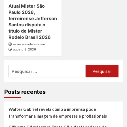
Atual Mister São
Paulo 2026,
ferreirense Jefferson
Santos disputa o
título de Mister
Rodeio Brasil 2026
assessoriadefamosos
agosto 3, 2026
Pesquisar
por:
Posts recentes
Walter Gabriel revela como a imprensa pode
transformar a imagem de empresas e profissionais