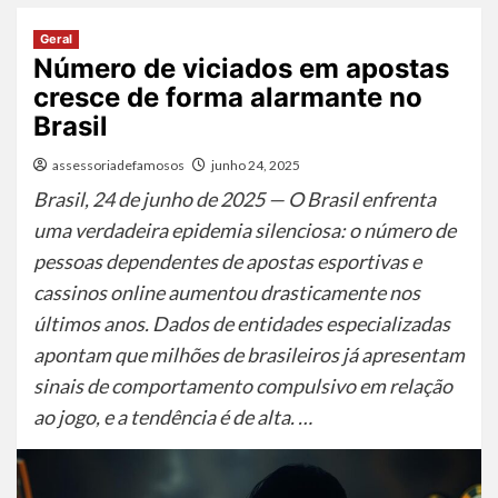
Geral
Número de viciados em apostas
cresce de forma alarmante no
Brasil
assessoriadefamosos
junho 24, 2025
Brasil, 24 de junho de 2025 — O Brasil enfrenta
uma verdadeira epidemia silenciosa: o número de
pessoas dependentes de apostas esportivas e
cassinos online aumentou drasticamente nos
últimos anos. Dados de entidades especializadas
apontam que milhões de brasileiros já apresentam
sinais de comportamento compulsivo em relação
ao jogo, e a tendência é de alta. …