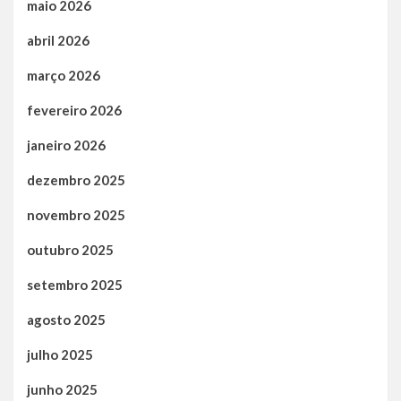
maio 2026
abril 2026
março 2026
fevereiro 2026
janeiro 2026
dezembro 2025
novembro 2025
outubro 2025
setembro 2025
agosto 2025
julho 2025
junho 2025