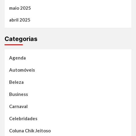
maio 2025
abril 2025
Categorias
Agenda
Automóveis
Beleza
Business
Carnaval
Celebridades
Coluna Chik Jeitoso