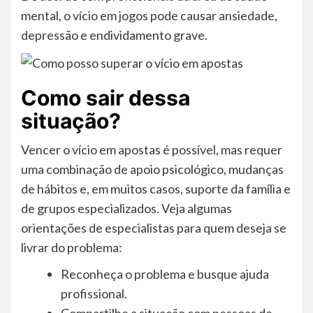
mental, o vício em jogos pode causar ansiedade,
depressão e endividamento grave.
Como sair dessa
situação?
Vencer o vício em apostas é possível, mas requer
uma combinação de apoio psicológico, mudanças
de hábitos e, em muitos casos, suporte da família e
de grupos especializados. Veja algumas
orientações de especialistas para quem deseja se
livrar do problema:
Reconheça o problema e busque ajuda
profissional.