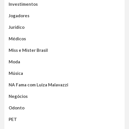
Investimentos
Jogadores
Jurídico
Médicos
Miss e Mister Brasil
Moda
Música
NA Fama com Luiza Malavazzi
Negócios
Odonto
PET