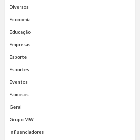
Diversos
Economia
Educação
Empresas
Esporte
Esportes
Eventos
Famosos
Geral
Grupo MW
Influenciadores