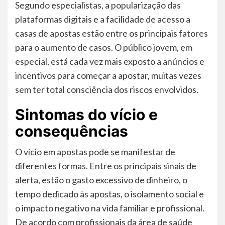
Segundo especialistas, a popularização das
plataformas digitais e a facilidade de acesso a
casas de apostas estão entre os principais fatores
para o aumento de casos. O público jovem, em
especial, está cada vez mais exposto a anúncios e
incentivos para começar a apostar, muitas vezes
sem ter total consciência dos riscos envolvidos.
Sintomas do vício e
consequências
O vício em apostas pode se manifestar de
diferentes formas. Entre os principais sinais de
alerta, estão o gasto excessivo de dinheiro, o
tempo dedicado às apostas, o isolamento social e
o impacto negativo na vida familiar e profissional.
De acordo com profissionais da área de saúde