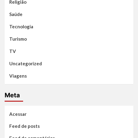
Religião
Saúde
Tecnologia
Turismo
TV
Uncategorized
Viagens
Meta
Acessar
Feed de posts