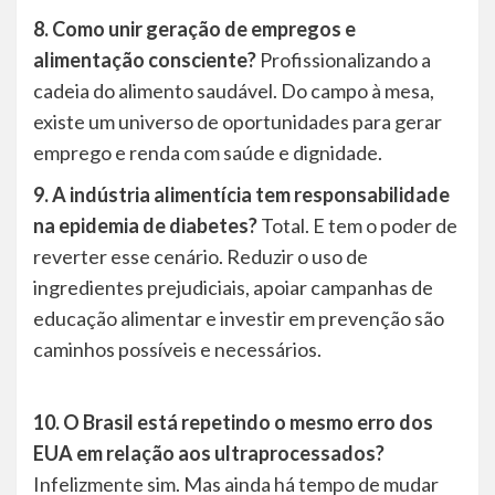
8. Como unir geração de empregos e
alimentação consciente?
Profissionalizando a
cadeia do alimento saudável. Do campo à mesa,
existe um universo de oportunidades para gerar
emprego e renda com saúde e dignidade.
9. A indústria alimentícia tem responsabilidade
na epidemia de diabetes?
Total. E tem o poder de
reverter esse cenário. Reduzir o uso de
ingredientes prejudiciais, apoiar campanhas de
educação alimentar e investir em prevenção são
caminhos possíveis e necessários.
10. O Brasil está repetindo o mesmo erro dos
EUA em relação aos ultraprocessados?
Infelizmente sim. Mas ainda há tempo de mudar