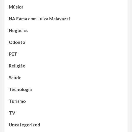
Música
NA Fama com Luiza Malavazzi
Negócios
Odonto
PET
Religião
Saúde
Tecnologia
Turismo
TV
Uncategorized