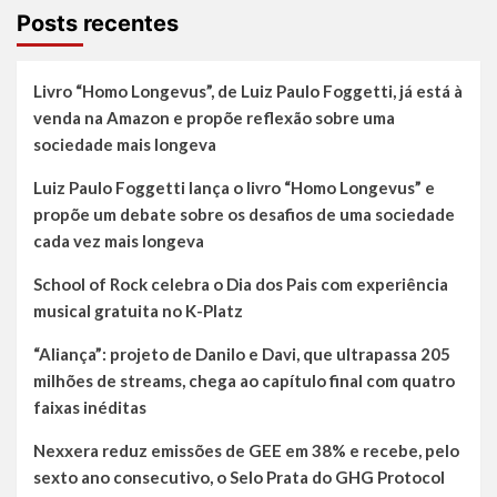
Posts recentes
Livro “Homo Longevus”, de Luiz Paulo Foggetti, já está à
venda na Amazon e propõe reflexão sobre uma
sociedade mais longeva
Luiz Paulo Foggetti lança o livro “Homo Longevus” e
propõe um debate sobre os desafios de uma sociedade
cada vez mais longeva
School of Rock celebra o Dia dos Pais com experiência
musical gratuita no K-Platz
“Aliança”: projeto de Danilo e Davi, que ultrapassa 205
milhões de streams, chega ao capítulo final com quatro
faixas inéditas
Nexxera reduz emissões de GEE em 38% e recebe, pelo
sexto ano consecutivo, o Selo Prata do GHG Protocol