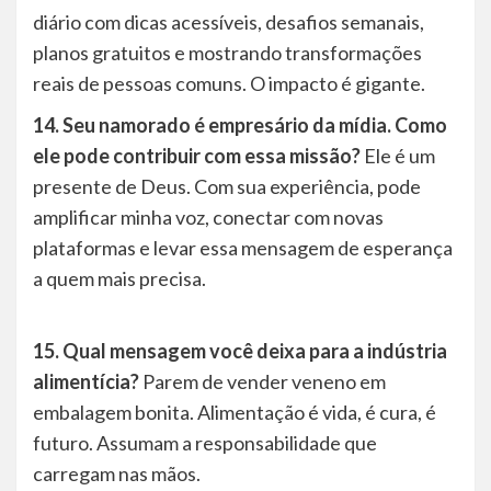
diário com dicas acessíveis, desafios semanais,
planos gratuitos e mostrando transformações
reais de pessoas comuns. O impacto é gigante.
14. Seu namorado é empresário da mídia. Como
ele pode contribuir com essa missão?
Ele é um
presente de Deus. Com sua experiência, pode
amplificar minha voz, conectar com novas
plataformas e levar essa mensagem de esperança
a quem mais precisa.
15. Qual mensagem você deixa para a indústria
alimentícia?
Parem de vender veneno em
embalagem bonita. Alimentação é vida, é cura, é
futuro. Assumam a responsabilidade que
carregam nas mãos.