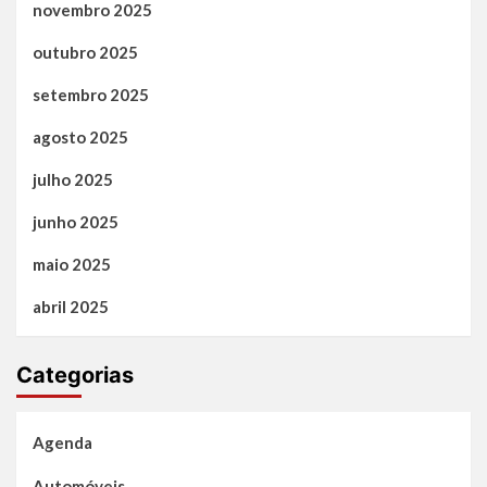
novembro 2025
outubro 2025
setembro 2025
agosto 2025
julho 2025
junho 2025
maio 2025
abril 2025
Categorias
Agenda
Automóveis