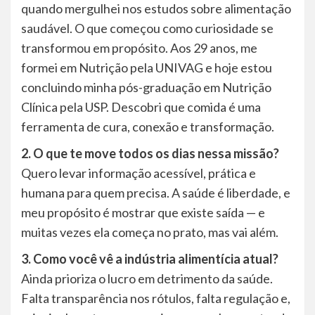
quando mergulhei nos estudos sobre alimentação
saudável. O que começou como curiosidade se
transformou em propósito. Aos 29 anos, me
formei em Nutrição pela UNIVAG e hoje estou
concluindo minha pós-graduação em Nutrição
Clínica pela USP. Descobri que comida é uma
ferramenta de cura, conexão e transformação.
2. O que te move todos os dias nessa missão?
Quero levar informação acessível, prática e
humana para quem precisa. A saúde é liberdade, e
meu propósito é mostrar que existe saída — e
muitas vezes ela começa no prato, mas vai além.
3. Como você vê a indústria alimentícia atual?
Ainda prioriza o lucro em detrimento da saúde.
Falta transparência nos rótulos, falta regulação e,