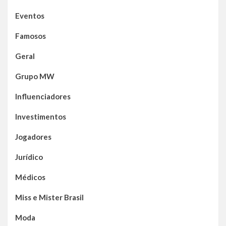
Eventos
Famosos
Geral
Grupo MW
Influenciadores
Investimentos
Jogadores
Jurídico
Médicos
Miss e Mister Brasil
Moda