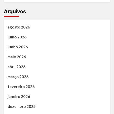
Arquivos
agosto 2026
julho 2026
junho 2026
maio 2026
abril 2026
março 2026
fevereiro 2026
janeiro 2026
dezembro 2025