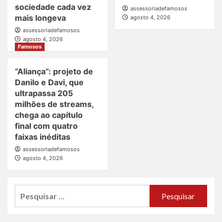
sociedade cada vez
assessoriadefamosos
mais longeva
agosto 4, 2026
assessoriadefamosos
agosto 4, 2026
Famosos
“Aliança”: projeto de
Danilo e Davi, que
ultrapassa 205
milhões de streams,
chega ao capítulo
final com quatro
faixas inéditas
assessoriadefamosos
agosto 4, 2026
Pesquisar
por: