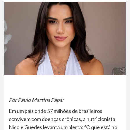
Por Paulo Martins Papa:
Em um país onde 57 milhões de brasileiros
convivem com doenças crônicas, a nutricionista
Nicole Guedes levanta um alerta: “O que está no