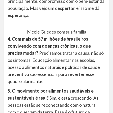
principalmente, compromisso com o bem-estar da
população. Mas vejo um despertar, e isso me dá
esperança.
Nicole Guedes com sua família
4. Com mais de 57 milhões de brasileiros
convivendo com doenças crônicas, o que
precisa mudar?
Precisamos tratar a causa, não só
os sintomas. Educação alimentar nas escolas,
acesso a alimentos naturais e políticas de saúde
preventiva são essenciais para reverter esse
quadro alarmante.
5. O movimento por alimentos saudáveis e
sustentáveis é real?
Sim, e está crescendo. As
pessoas estão se reconectando com o natural,
com o que vem da terra. Esse é o futuro da