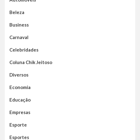
Beleza
Business
Carnaval
Celebridades
Coluna Chik Jeitoso
Diversos
Economia
Educação
Empresas
Esporte
Esportes