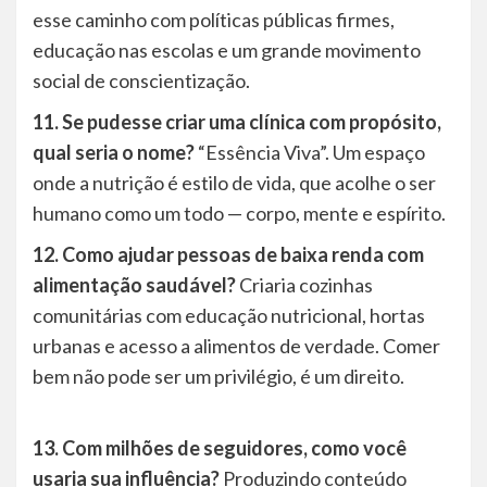
esse caminho com políticas públicas firmes,
educação nas escolas e um grande movimento
social de conscientização.
11. Se pudesse criar uma clínica com propósito,
qual seria o nome?
“Essência Viva”. Um espaço
onde a nutrição é estilo de vida, que acolhe o ser
humano como um todo — corpo, mente e espírito.
12. Como ajudar pessoas de baixa renda com
alimentação saudável?
Criaria cozinhas
comunitárias com educação nutricional, hortas
urbanas e acesso a alimentos de verdade. Comer
bem não pode ser um privilégio, é um direito.
13. Com milhões de seguidores, como você
usaria sua influência?
Produzindo conteúdo