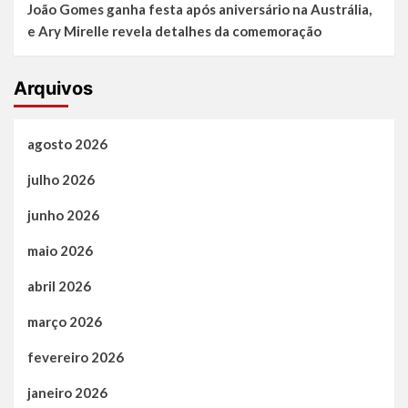
João Gomes ganha festa após aniversário na Austrália,
e Ary Mirelle revela detalhes da comemoração
Arquivos
agosto 2026
julho 2026
junho 2026
maio 2026
abril 2026
março 2026
fevereiro 2026
janeiro 2026