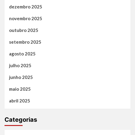
dezembro 2025
novembro 2025
outubro 2025
setembro 2025
agosto 2025
julho 2025
junho 2025
maio 2025
abril 2025
Categorias