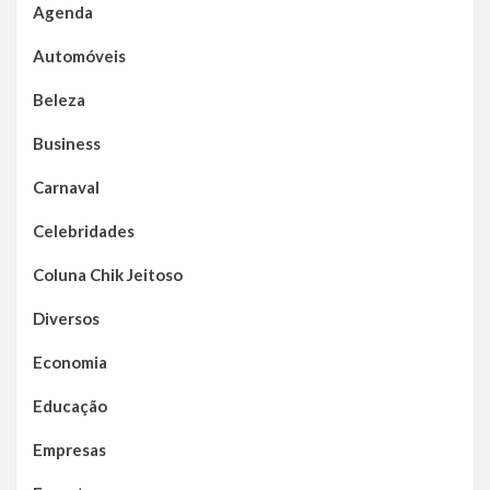
Agenda
Automóveis
Beleza
Business
Carnaval
Celebridades
Coluna Chik Jeitoso
Diversos
Economia
Educação
Empresas