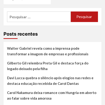
Pesquisar
por:
Posts recentes
Walter Gabriel revela como a imprensa pode
transformar a imagem de empresas e profissionais
Gilberto Gil relembra Preta Gil e destaca força do
legado deixado pela filha
Davi Lucca quebra o silêncio após elogios nas redes e
destaca educação recebida de Carol Dantas
Carol Nakamura deixa romance com Hungria em aberto
ao falar sobre vida amorosa