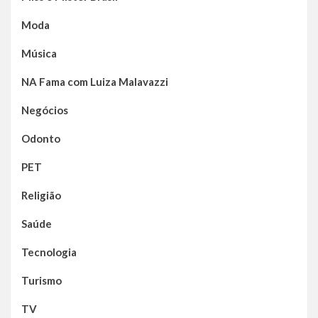
Moda
Música
NA Fama com Luiza Malavazzi
Negócios
Odonto
PET
Religião
Saúde
Tecnologia
Turismo
TV