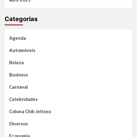
Categorias
Agenda
Automóveis
Beleza
Business
Carnaval
Celebridades
Coluna Chik Jeitoso
Diversos
Economia