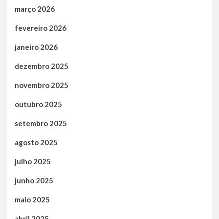
março 2026
fevereiro 2026
janeiro 2026
dezembro 2025
novembro 2025
outubro 2025
setembro 2025
agosto 2025
julho 2025
junho 2025
maio 2025
abril 2025