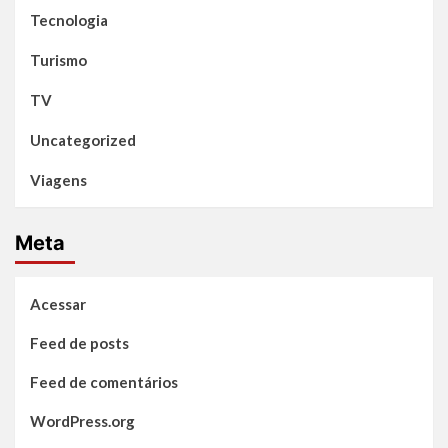
Tecnologia
Turismo
TV
Uncategorized
Viagens
Meta
Acessar
Feed de posts
Feed de comentários
WordPress.org