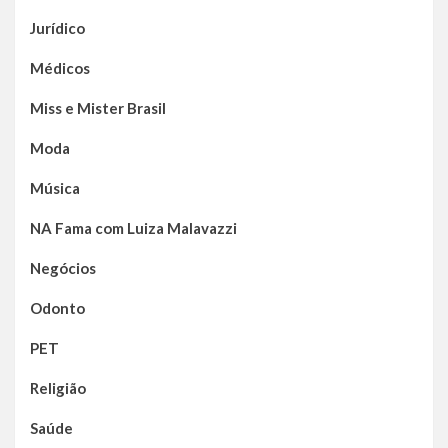
Jurídico
Médicos
Miss e Mister Brasil
Moda
Música
NA Fama com Luiza Malavazzi
Negócios
Odonto
PET
Religião
Saúde