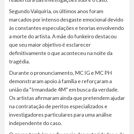
Segundo Valquíria, os últimos anos foram
marcados por intenso desgaste emocional devido
às constantes especulações e teorias envolvendo
a morte do artista. A mãe do funkeiro destacou
que seu maior objetivo é esclarecer
definitivamente o que aconteceu na noite da
tragédia.
Durante o pronunciamento, MC IG e MC PH
demonstraram apoio à família e reforçaram a
união da “Irmandade 4M” em busca da verdade.
Os artistas afirmaram ainda que pretendem ajudar
na contratação de peritos especializados e
investigadores particulares para uma análise
independente do caso.