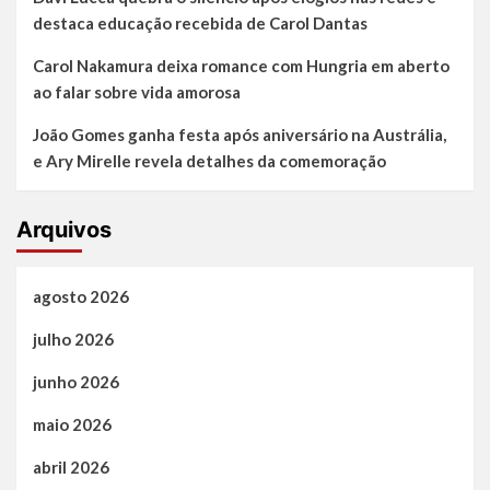
destaca educação recebida de Carol Dantas
Carol Nakamura deixa romance com Hungria em aberto
ao falar sobre vida amorosa
João Gomes ganha festa após aniversário na Austrália,
e Ary Mirelle revela detalhes da comemoração
Arquivos
agosto 2026
julho 2026
junho 2026
maio 2026
abril 2026