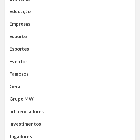
Educação
Empresas
Esporte
Esportes
Eventos
Famosos
Geral
Grupo MW
Influenciadores
Investimentos
Jogadores