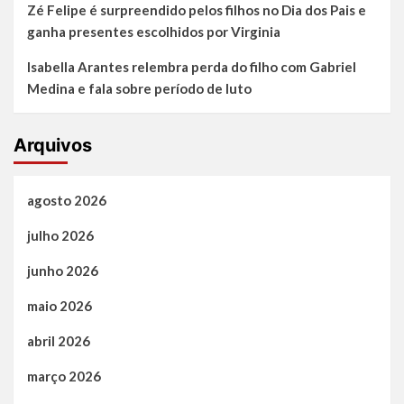
Zé Felipe é surpreendido pelos filhos no Dia dos Pais e
ganha presentes escolhidos por Virginia
Isabella Arantes relembra perda do filho com Gabriel
Medina e fala sobre período de luto
Arquivos
agosto 2026
julho 2026
junho 2026
maio 2026
abril 2026
março 2026