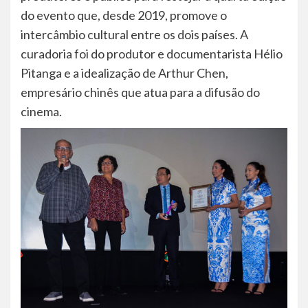
do evento que, desde 2019, promove o
intercâmbio cultural entre os dois países. A
curadoria foi do produtor e documentarista Hélio
Pitanga e a idealização de Arthur Chen,
empresário chinês que atua para a difusão do
cinema.