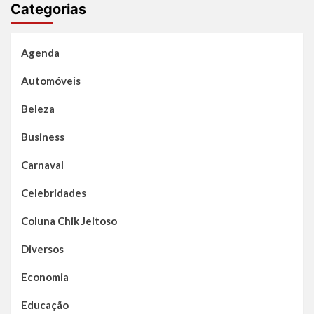
Categorias
Agenda
Automóveis
Beleza
Business
Carnaval
Celebridades
Coluna Chik Jeitoso
Diversos
Economia
Educação