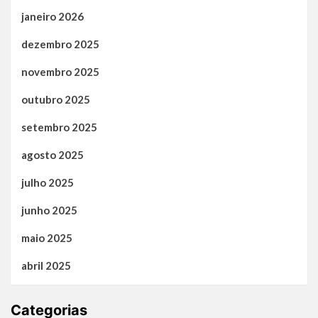
janeiro 2026
dezembro 2025
novembro 2025
outubro 2025
setembro 2025
agosto 2025
julho 2025
junho 2025
maio 2025
abril 2025
Categorias