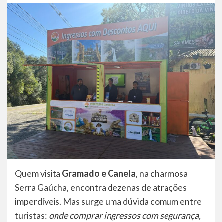
Quem visita
Gramado e Canela
, na charmosa
Serra Gaúcha, encontra dezenas de atrações
imperdíveis. Mas surge uma dúvida comum entre
turistas:
onde comprar ingressos com segurança,