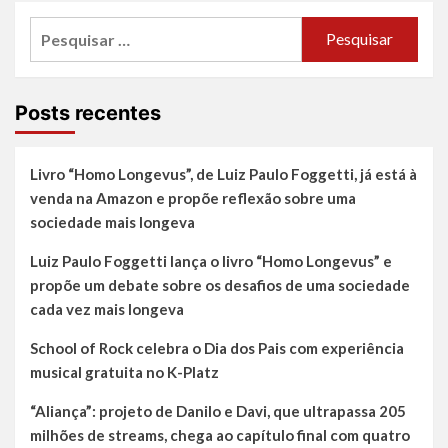
Pesquisar
por:
Posts recentes
Livro “Homo Longevus”, de Luiz Paulo Foggetti, já está à
venda na Amazon e propõe reflexão sobre uma
sociedade mais longeva
Luiz Paulo Foggetti lança o livro “Homo Longevus” e
propõe um debate sobre os desafios de uma sociedade
cada vez mais longeva
School of Rock celebra o Dia dos Pais com experiência
musical gratuita no K-Platz
“Aliança”: projeto de Danilo e Davi, que ultrapassa 205
milhões de streams, chega ao capítulo final com quatro