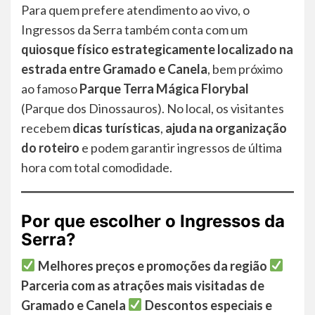
Para quem prefere atendimento ao vivo, o
Ingressos da Serra também conta com um
quiosque físico estrategicamente localizado na
estrada entre Gramado e Canela
, bem próximo
ao famoso
Parque Terra Mágica Florybal
(Parque dos Dinossauros). No local, os visitantes
recebem
dicas turísticas
,
ajuda na organização
do roteiro
e podem garantir ingressos de última
hora com total comodidade.
Por que escolher o Ingressos da
Serra?
Melhores preços e promoções da região
Parceria com as atrações mais visitadas de
Gramado e Canela
Descontos especiais e