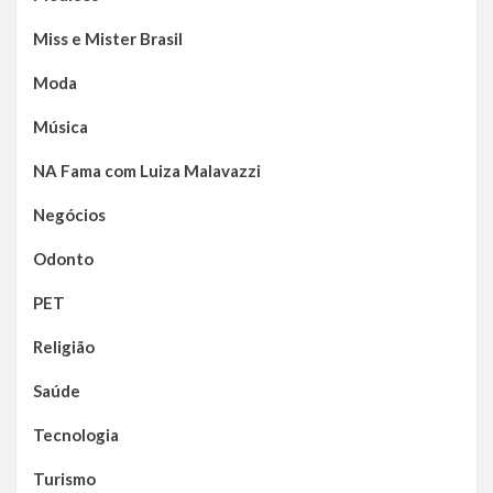
Miss e Mister Brasil
Moda
Música
NA Fama com Luiza Malavazzi
Negócios
Odonto
PET
Religião
Saúde
Tecnologia
Turismo