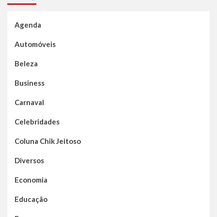
Agenda
Automóveis
Beleza
Business
Carnaval
Celebridades
Coluna Chik Jeitoso
Diversos
Economia
Educação