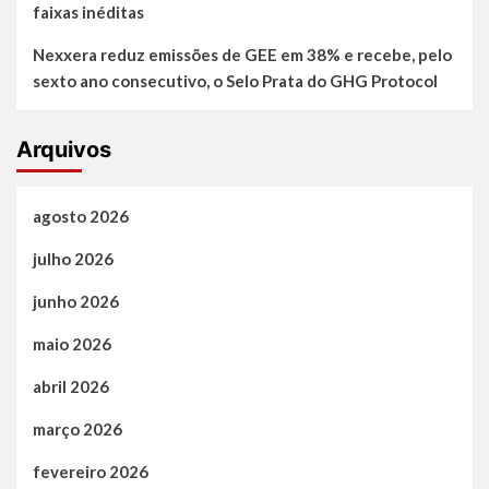
faixas inéditas
Nexxera reduz emissões de GEE em 38% e recebe, pelo
sexto ano consecutivo, o Selo Prata do GHG Protocol
Arquivos
agosto 2026
julho 2026
junho 2026
maio 2026
abril 2026
março 2026
fevereiro 2026