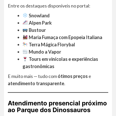
Entre os destaques disponíveis no portal:
Snowland
Alpen Park
Bustour
Maria Fumaça com Epopeia Italiana
Terra Mágica Florybal
Mundo a Vapor
Tours em vinícolas e experiências
gastronômicas
E muito mais — tudo com
ótimos preços
e
atendimento transparente
.
Atendimento presencial próximo
ao Parque dos Dinossauros