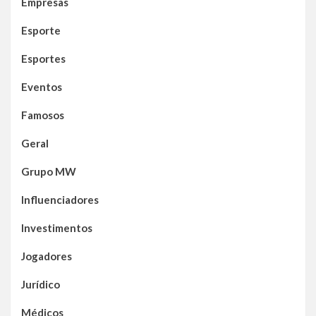
Empresas
Esporte
Esportes
Eventos
Famosos
Geral
Grupo MW
Influenciadores
Investimentos
Jogadores
Jurídico
Médicos