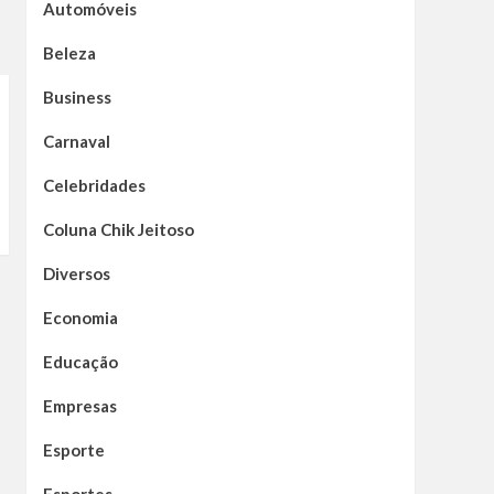
Automóveis
Beleza
Business
Carnaval
Celebridades
Coluna Chik Jeitoso
Diversos
Economia
Educação
Empresas
Esporte