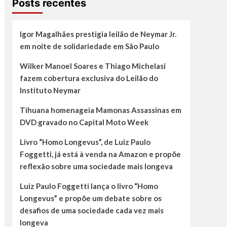
Posts recentes
Igor Magalhães prestigia leilão de Neymar Jr.
em noite de solidariedade em São Paulo
Wilker Manoel Soares e Thiago Michelasi
fazem cobertura exclusiva do Leilão do
Instituto Neymar
Tihuana homenageia Mamonas Assassinas em
DVD gravado no Capital Moto Week
Livro “Homo Longevus”, de Luiz Paulo
Foggetti, já está à venda na Amazon e propõe
reflexão sobre uma sociedade mais longeva
Luiz Paulo Foggetti lança o livro “Homo
Longevus” e propõe um debate sobre os
desafios de uma sociedade cada vez mais
longeva