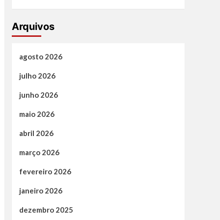
Arquivos
agosto 2026
julho 2026
junho 2026
maio 2026
abril 2026
março 2026
fevereiro 2026
janeiro 2026
dezembro 2025