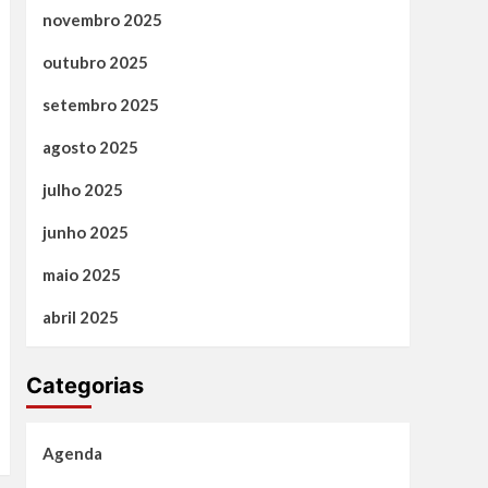
novembro 2025
outubro 2025
setembro 2025
agosto 2025
julho 2025
junho 2025
maio 2025
abril 2025
Categorias
Agenda