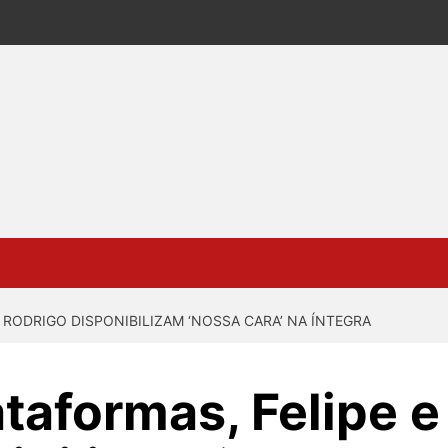
 RODRIGO DISPONIBILIZAM ‘NOSSA CARA’ NA ÍNTEGRA
ataformas, Felipe e