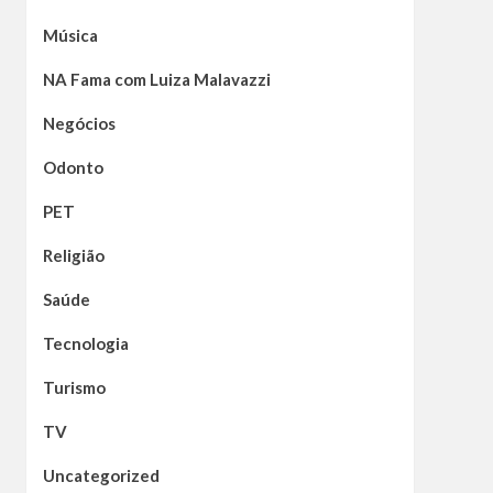
Música
NA Fama com Luiza Malavazzi
Negócios
Odonto
PET
Religião
Saúde
Tecnologia
Turismo
TV
Uncategorized