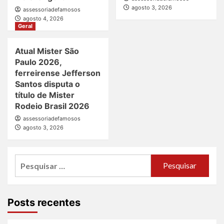
agosto 3, 2026
assessoriadefamosos
agosto 4, 2026
Geral
Atual Mister São
Paulo 2026,
ferreirense Jefferson
Santos disputa o
título de Mister
Rodeio Brasil 2026
assessoriadefamosos
agosto 3, 2026
Pesquisar
por:
Posts recentes