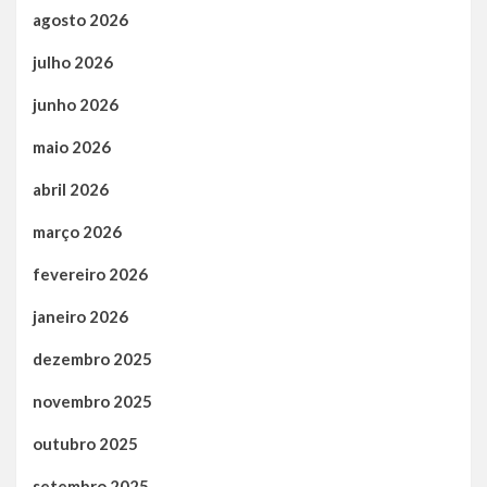
agosto 2026
julho 2026
junho 2026
maio 2026
abril 2026
março 2026
fevereiro 2026
janeiro 2026
dezembro 2025
novembro 2025
outubro 2025
setembro 2025