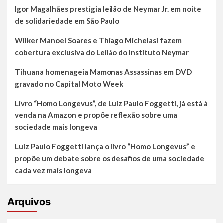
Igor Magalhães prestigia leilão de Neymar Jr. em noite
de solidariedade em São Paulo
Wilker Manoel Soares e Thiago Michelasi fazem
cobertura exclusiva do Leilão do Instituto Neymar
Tihuana homenageia Mamonas Assassinas em DVD
gravado no Capital Moto Week
Livro “Homo Longevus”, de Luiz Paulo Foggetti, já está à
venda na Amazon e propõe reflexão sobre uma
sociedade mais longeva
Luiz Paulo Foggetti lança o livro “Homo Longevus” e
propõe um debate sobre os desafios de uma sociedade
cada vez mais longeva
Arquivos