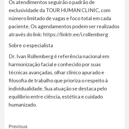
Os atendimentos seguirão o padrão de
exclusividade da TOUR HUMAN CLINIC, com
número limitado de vagas e foco total em cada
paciente. Os agendamentos podem ser realizados
através do link: https://linktr.ee/i.rollemberg
Sobre o especialista
Dr. Ivan Rollemberg é referência nacional em
harmonização facial e conhecido por suas
técnicas avançadas, olhar clínico apurado e
filosofia de trabalho que prioriza o respeito à
individualidade. Sua atuação se destaca pelo
equilíbrio entre ciência, estética e cuidado
humanizado.
Post
Previous