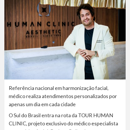
Referência nacional em harmonização facial,
médico realiza atendimentos personalizados por
apenas um dia em cada cidade
O Sul do Brasil entra na rota da TOUR HUMAN
CLINIC, projeto exclusivo do médico especialista