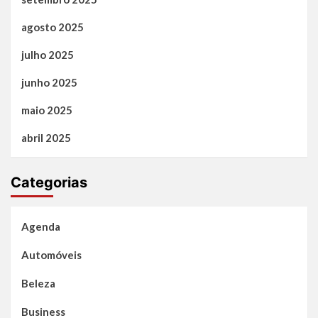
agosto 2025
julho 2025
junho 2025
maio 2025
abril 2025
Categorias
Agenda
Automóveis
Beleza
Business