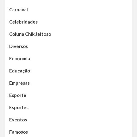
Carnaval
Celebridades
Coluna Chik Jeitoso
Diversos
Economia
Educação
Empresas
Esporte
Esportes
Eventos
Famosos