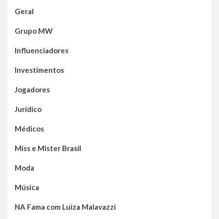
Geral
Grupo MW
Influenciadores
Investimentos
Jogadores
Jurídico
Médicos
Miss e Mister Brasil
Moda
Música
NA Fama com Luiza Malavazzi