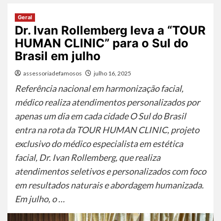
Geral
Dr. Ivan Rollemberg leva a “TOUR
HUMAN CLINIC” para o Sul do
Brasil em julho
assessoriadefamosos
julho 16, 2025
Referência nacional em harmonização facial,
médico realiza atendimentos personalizados por
apenas um dia em cada cidade O Sul do Brasil
entra na rota da TOUR HUMAN CLINIC, projeto
exclusivo do médico especialista em estética
facial, Dr. Ivan Rollemberg, que realiza
atendimentos seletivos e personalizados com foco
em resultados naturais e abordagem humanizada.
Em julho, o …