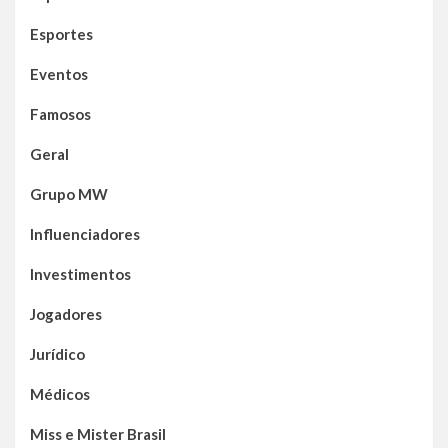
Esportes
Eventos
Famosos
Geral
Grupo MW
Influenciadores
Investimentos
Jogadores
Jurídico
Médicos
Miss e Mister Brasil