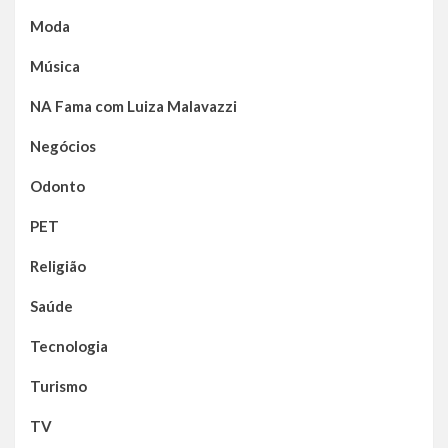
Moda
Música
NA Fama com Luiza Malavazzi
Negócios
Odonto
PET
Religião
Saúde
Tecnologia
Turismo
TV