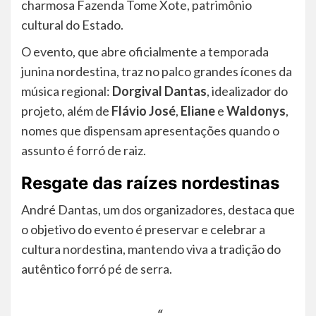
charmosa Fazenda Tome Xote, patrimônio
cultural do Estado.
O evento, que abre oficialmente a temporada
junina nordestina, traz no palco grandes ícones da
música regional:
Dorgival Dantas
, idealizador do
projeto, além de
Flávio José
,
Eliane
e
Waldonys
,
nomes que dispensam apresentações quando o
assunto é forró de raiz.
Resgate das raízes nordestinas
André Dantas, um dos organizadores, destaca que
o objetivo do evento é preservar e celebrar a
cultura nordestina, mantendo viva a tradição do
autêntico forró pé de serra.