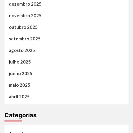
dezembro 2025
novembro 2025
outubro 2025
setembro 2025
agosto 2025
julho 2025
junho 2025
maio 2025
abril 2025
Categorias