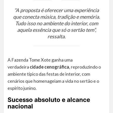
“A proposta é oferecer uma experiência
que conecta música, tradição e memória.
Tudo isso no ambiente do interior, com
aquela essência que só o sertão tem”
,
ressalta.
A Fazenda Tome Xote ganha uma
verdadeira
cidade cenográfica
, reproduzindo o
ambiente típico das festas de interior, com
cenários que homenageiam a vida no sertão e o
espírito junino.
Sucesso absoluto e alcance
nacional