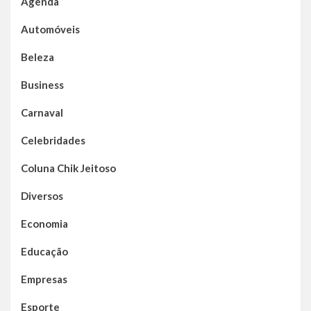
Agenda
Automóveis
Beleza
Business
Carnaval
Celebridades
Coluna Chik Jeitoso
Diversos
Economia
Educação
Empresas
Esporte