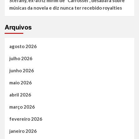
Stefany, ex-atriz mirim de “Carrossel”, desabafa sobre
músicas da novela e diz nunca ter recebido royalties
Arquivos
agosto 2026
julho 2026
junho 2026
maio 2026
abril 2026
março 2026
fevereiro 2026
janeiro 2026