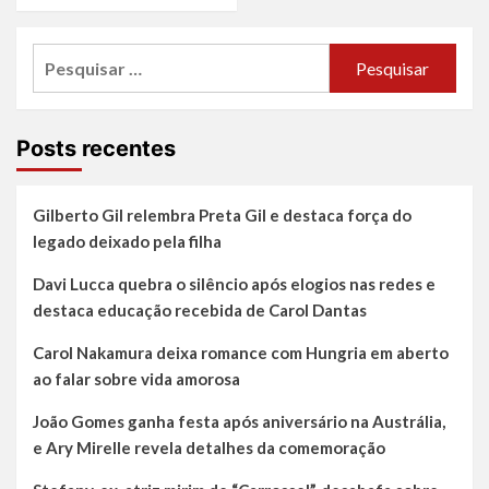
Pesquisar
por:
Posts recentes
Gilberto Gil relembra Preta Gil e destaca força do
legado deixado pela filha
Davi Lucca quebra o silêncio após elogios nas redes e
destaca educação recebida de Carol Dantas
Carol Nakamura deixa romance com Hungria em aberto
ao falar sobre vida amorosa
João Gomes ganha festa após aniversário na Austrália,
e Ary Mirelle revela detalhes da comemoração