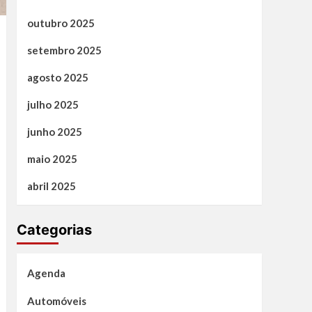
outubro 2025
setembro 2025
agosto 2025
julho 2025
junho 2025
maio 2025
abril 2025
Categorias
Agenda
Automóveis