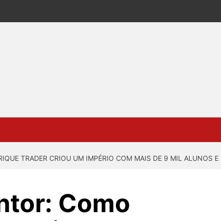
QUE TRADER CRIOU UM IMPÉRIO COM MAIS DE 9 MIL ALUNOS E
ntor: Como