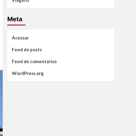
Viagens
Meta
Acessar
Feed de posts
Feed de comentários
WordPress.org