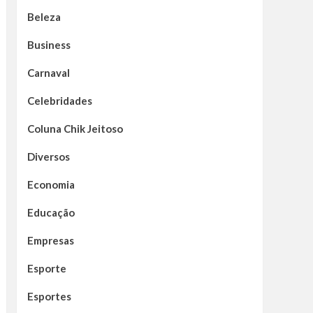
Beleza
Business
Carnaval
Celebridades
Coluna Chik Jeitoso
Diversos
Economia
Educação
Empresas
Esporte
Esportes