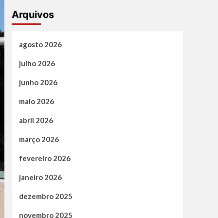
Arquivos
agosto 2026
julho 2026
junho 2026
maio 2026
abril 2026
março 2026
fevereiro 2026
janeiro 2026
dezembro 2025
novembro 2025