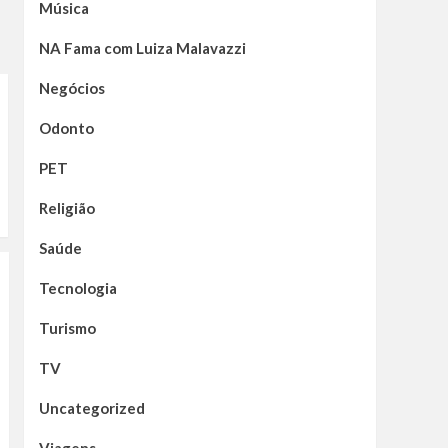
Música
NA Fama com Luiza Malavazzi
Negócios
Odonto
PET
Religião
Saúde
Tecnologia
Turismo
TV
Uncategorized