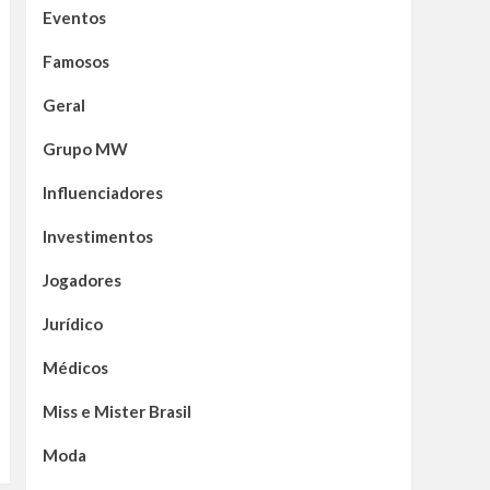
Eventos
Famosos
Geral
Grupo MW
Influenciadores
Investimentos
Jogadores
Jurídico
Médicos
Miss e Mister Brasil
Moda