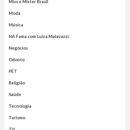
Miss e Mister Brasil
Moda
Música
NA Fama com Luiza Malavazzi
Negócios
Odonto
PET
Religião
Saúde
Tecnologia
Turismo
TV