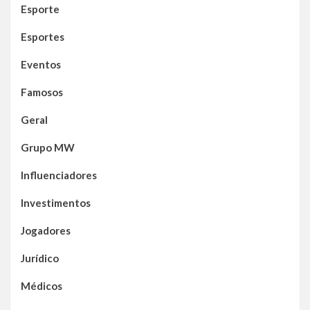
Esporte
Esportes
Eventos
Famosos
Geral
Grupo MW
Influenciadores
Investimentos
Jogadores
Jurídico
Médicos