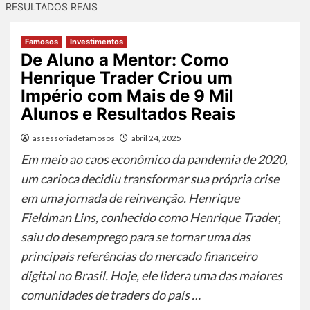
RESULTADOS REAIS
Famosos
Investimentos
De Aluno a Mentor: Como
Henrique Trader Criou um
Império com Mais de 9 Mil
Alunos e Resultados Reais
assessoriadefamosos
abril 24, 2025
Em meio ao caos econômico da pandemia de 2020,
um carioca decidiu transformar sua própria crise
em uma jornada de reinvenção. Henrique
Fieldman Lins, conhecido como Henrique Trader,
saiu do desemprego para se tornar uma das
principais referências do mercado financeiro
digital no Brasil. Hoje, ele lidera uma das maiores
comunidades de traders do país …