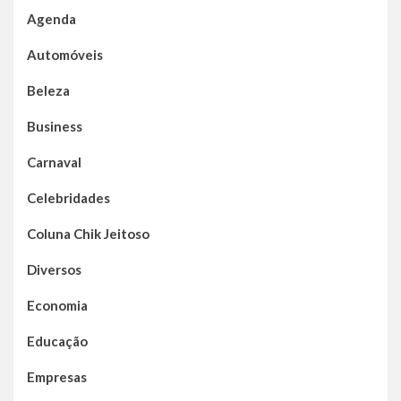
Agenda
Automóveis
Beleza
Business
Carnaval
Celebridades
Coluna Chik Jeitoso
Diversos
Economia
Educação
Empresas