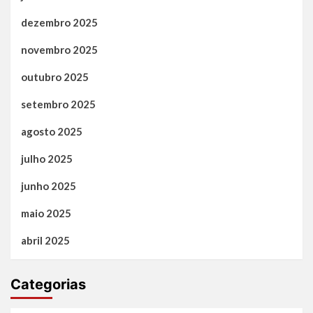
dezembro 2025
novembro 2025
outubro 2025
setembro 2025
agosto 2025
julho 2025
junho 2025
maio 2025
abril 2025
Categorias