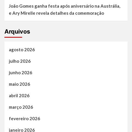
João Gomes ganha festa após aniversário na Austrália,
e Ary Mirelle revela detalhes da comemoração
Arquivos
agosto 2026
julho 2026
junho 2026
maio 2026
abril 2026
março 2026
fevereiro 2026
janeiro 2026