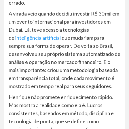
errado.
A virada veio quando decidiu investir R$ 30 mil em
um evento internacional para investidores em
Dubai. Lá, teve acesso a tecnologias
de
inteligência artificial
que mudariam para
sempre sua forma de operar. De volta ao Brasil,
desenvolveu seu próprio sistema automatizado de
análise e operação no mercado financeiro. E o
mais importante: criou uma metodologia baseada
em transparência total, onde cada movimento é
mostrado em tempo real para seus seguidores.
Henrique não promete enriquecimento rápido.
Mas mostra a realidade como ela é. Lucros
consistentes, baseados em método, disciplina e
tecnologia de ponta, que se define como