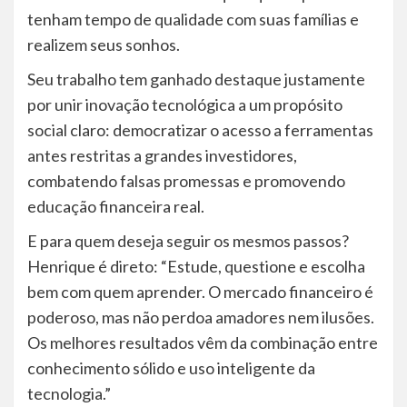
tenham tempo de qualidade com suas famílias e
realizem seus sonhos.
Seu trabalho tem ganhado destaque justamente
por unir inovação tecnológica a um propósito
social claro: democratizar o acesso a ferramentas
antes restritas a grandes investidores,
combatendo falsas promessas e promovendo
educação financeira real.
E para quem deseja seguir os mesmos passos?
Henrique é direto: “Estude, questione e escolha
bem com quem aprender. O mercado financeiro é
poderoso, mas não perdoa amadores nem ilusões.
Os melhores resultados vêm da combinação entre
conhecimento sólido e uso inteligente da
tecnologia.”