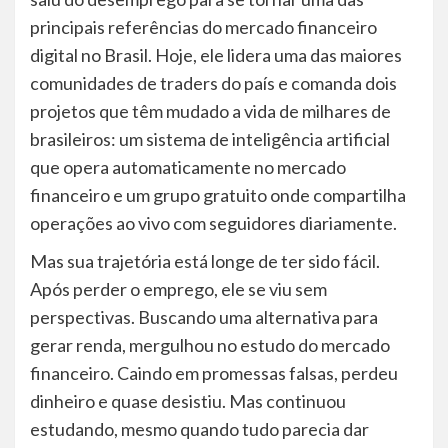
principais referências do mercado financeiro
digital no Brasil. Hoje, ele lidera uma das maiores
comunidades de traders do país e comanda dois
projetos que têm mudado a vida de milhares de
brasileiros: um sistema de inteligência artificial
que opera automaticamente no mercado
financeiro e um grupo gratuito onde compartilha
operações ao vivo com seguidores diariamente.
Mas sua trajetória está longe de ter sido fácil.
Após perder o emprego, ele se viu sem
perspectivas. Buscando uma alternativa para
gerar renda, mergulhou no estudo do mercado
financeiro. Caindo em promessas falsas, perdeu
dinheiro e quase desistiu. Mas continuou
estudando, mesmo quando tudo parecia dar