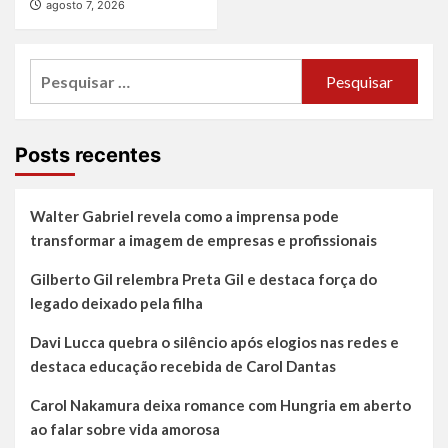
agosto 7, 2026
Pesquisar
por:
Posts recentes
Walter Gabriel revela como a imprensa pode
transformar a imagem de empresas e profissionais
Gilberto Gil relembra Preta Gil e destaca força do
legado deixado pela filha
Davi Lucca quebra o silêncio após elogios nas redes e
destaca educação recebida de Carol Dantas
Carol Nakamura deixa romance com Hungria em aberto
ao falar sobre vida amorosa