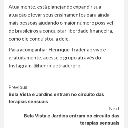
Atualmente, está planejando expandir sua
atuação e levar seus ensinamentos para ainda
mais pessoas ajudando o maior número possível
de brasileiros a conquistar liberdade financeira,
como ele conquistou a dele.
Para acompanhar Henrique Trader ao vivo e
gratuitamente, acesse o grupo através do
Instagram: @henriquetraderpro.
Post
Previous
Bela Vista e Jardins entram no circuito das
Navigation
terapias sensuais
Next
Bela Vista e Jardins entram no circuito das
terapias sensuais