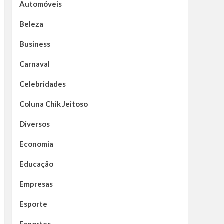
Automóveis
Beleza
Business
Carnaval
Celebridades
Coluna Chik Jeitoso
Diversos
Economia
Educação
Empresas
Esporte