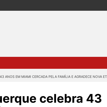
3 ANOS EM MIAMI CERCADA PELA FAMÍLIA E AGRADECE NOVA E
uerque celebra 43