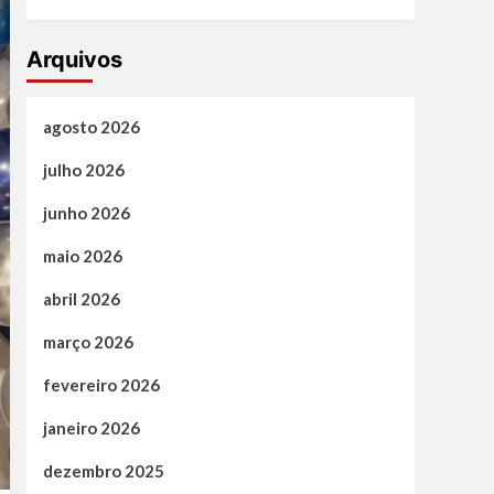
Arquivos
agosto 2026
julho 2026
junho 2026
maio 2026
abril 2026
março 2026
fevereiro 2026
janeiro 2026
dezembro 2025