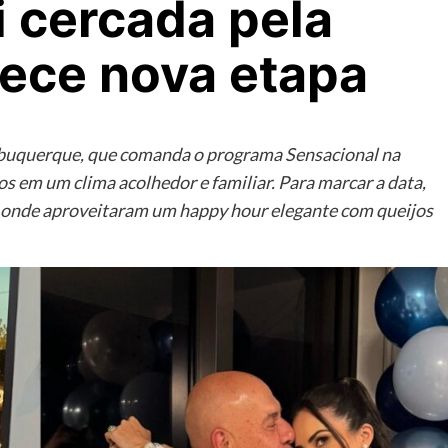
 cercada pela
dece nova etapa
Albuquerque, que comanda o programa Sensacional na
 em um clima acolhedor e familiar. Para marcar a data,
, onde aproveitaram um happy hour elegante com queijos