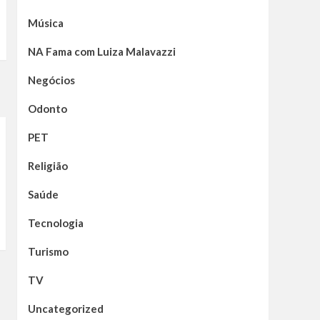
Música
NA Fama com Luiza Malavazzi
Negócios
Odonto
PET
Religião
Saúde
Tecnologia
Turismo
TV
Uncategorized