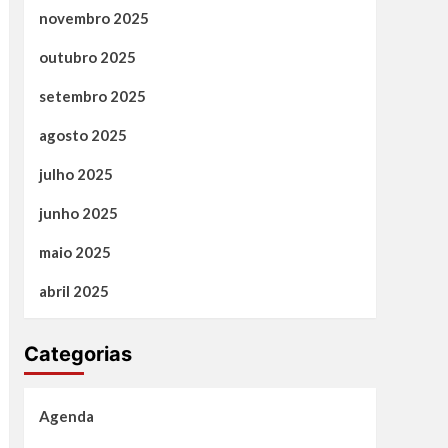
novembro 2025
outubro 2025
setembro 2025
agosto 2025
julho 2025
junho 2025
maio 2025
abril 2025
Categorias
Agenda