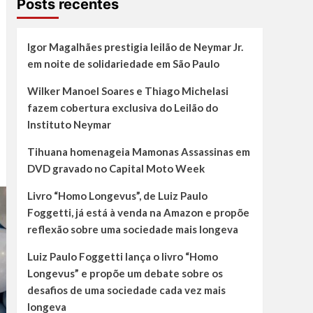
Posts recentes
Igor Magalhães prestigia leilão de Neymar Jr.
em noite de solidariedade em São Paulo
Wilker Manoel Soares e Thiago Michelasi
fazem cobertura exclusiva do Leilão do
Instituto Neymar
Tihuana homenageia Mamonas Assassinas em
DVD gravado no Capital Moto Week
Livro “Homo Longevus”, de Luiz Paulo
Foggetti, já está à venda na Amazon e propõe
reflexão sobre uma sociedade mais longeva
Luiz Paulo Foggetti lança o livro “Homo
Longevus” e propõe um debate sobre os
desafios de uma sociedade cada vez mais
longeva