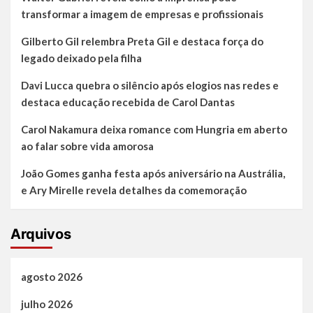
transformar a imagem de empresas e profissionais
Gilberto Gil relembra Preta Gil e destaca força do
legado deixado pela filha
Davi Lucca quebra o silêncio após elogios nas redes e
destaca educação recebida de Carol Dantas
Carol Nakamura deixa romance com Hungria em aberto
ao falar sobre vida amorosa
João Gomes ganha festa após aniversário na Austrália,
e Ary Mirelle revela detalhes da comemoração
Arquivos
agosto 2026
julho 2026