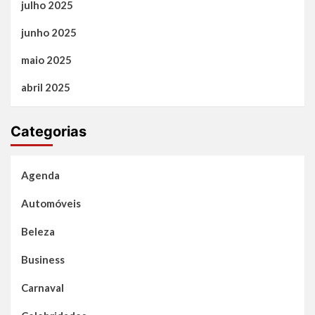
julho 2025
junho 2025
maio 2025
abril 2025
Categorias
Agenda
Automóveis
Beleza
Business
Carnaval