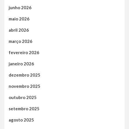
junho 2026
maio 2026
abril 2026
março 2026
fevereiro 2026
janeiro 2026
dezembro 2025
novembro 2025
outubro 2025
setembro 2025
agosto 2025