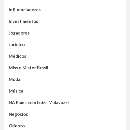
Influenciadores
Investimentos
Jogadores
Jurídico
Médicos
Miss e Mister Brasil
Moda
Música
NA Fama com Luiza Malavazzi
Negócios
Odonto