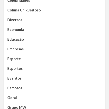
Celebridades
Coluna Chik Jeitoso
Diversos
Economia
Educação
Empresas
Esporte
Esportes
Eventos
Famosos
Geral
Grupo MW