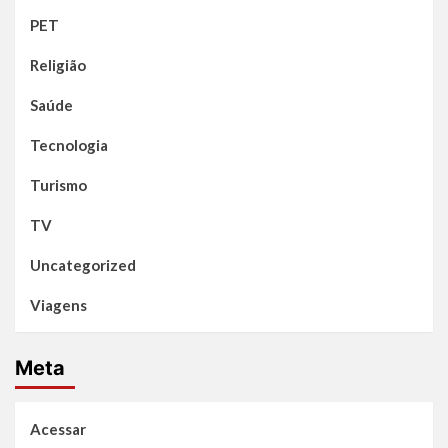
PET
Religião
Saúde
Tecnologia
Turismo
TV
Uncategorized
Viagens
Meta
Acessar