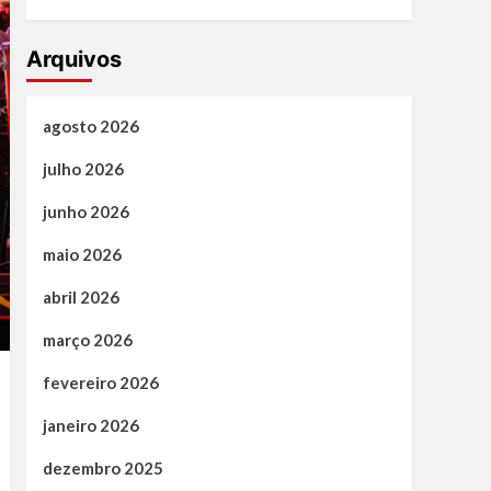
Arquivos
agosto 2026
julho 2026
junho 2026
maio 2026
abril 2026
março 2026
fevereiro 2026
janeiro 2026
dezembro 2025