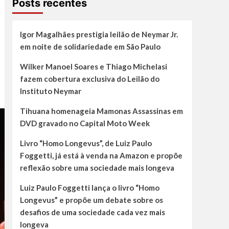
Posts recentes
Igor Magalhães prestigia leilão de Neymar Jr.
em noite de solidariedade em São Paulo
Wilker Manoel Soares e Thiago Michelasi
fazem cobertura exclusiva do Leilão do
Instituto Neymar
Tihuana homenageia Mamonas Assassinas em
DVD gravado no Capital Moto Week
Livro “Homo Longevus”, de Luiz Paulo
Foggetti, já está à venda na Amazon e propõe
reflexão sobre uma sociedade mais longeva
Luiz Paulo Foggetti lança o livro “Homo
Longevus” e propõe um debate sobre os
desafios de uma sociedade cada vez mais
longeva