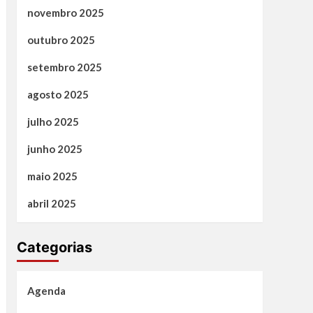
novembro 2025
outubro 2025
setembro 2025
agosto 2025
julho 2025
junho 2025
maio 2025
abril 2025
Categorias
Agenda