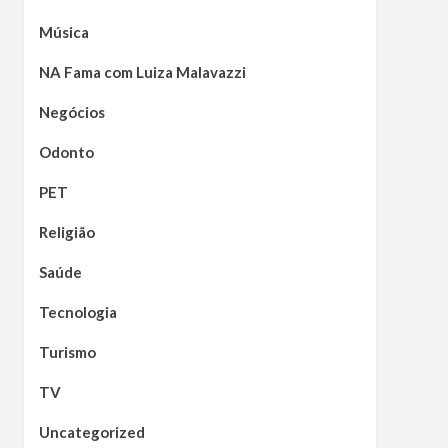
Música
NA Fama com Luiza Malavazzi
Negócios
Odonto
PET
Religião
Saúde
Tecnologia
Turismo
TV
Uncategorized