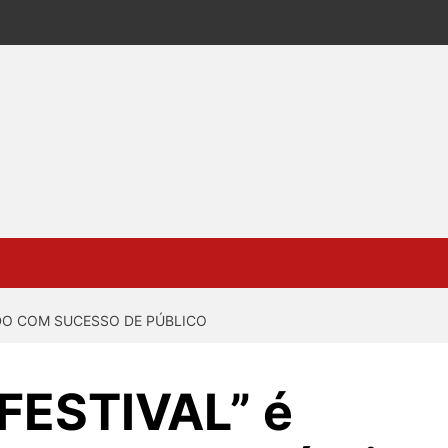
ADO COM SUCESSO DE PÚBLICO
FESTIVAL” é