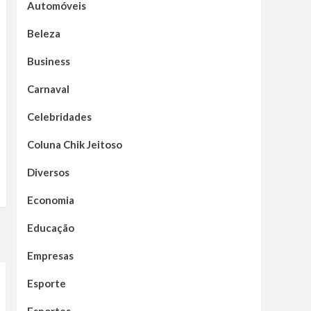
Automóveis
Beleza
Business
Carnaval
Celebridades
Coluna Chik Jeitoso
Diversos
Economia
Educação
Empresas
Esporte