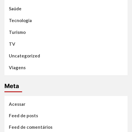
Saúde
Tecnologia
Turismo
TV
Uncategorized
Viagens
Meta
Acessar
Feed de posts
Feed de comentários