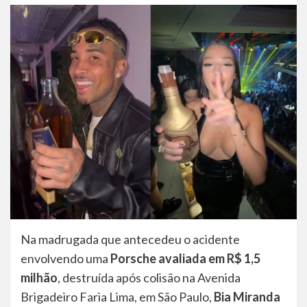
Na madrugada que antecedeu o acidente
envolvendo uma
Porsche avaliada em R$ 1,5
milhão
, destruída após colisão na Avenida
Brigadeiro Faria Lima, em São Paulo,
Bia Miranda