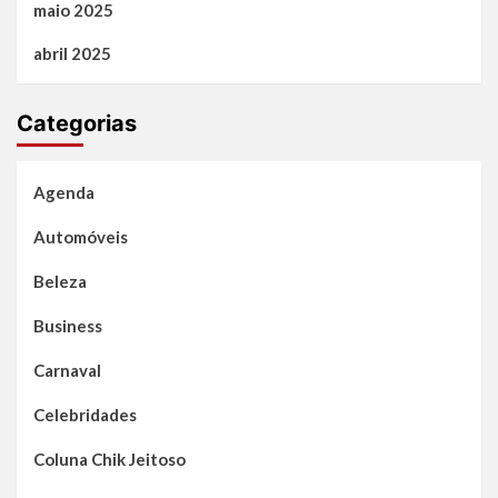
maio 2025
abril 2025
Categorias
Agenda
Automóveis
Beleza
Business
Carnaval
Celebridades
Coluna Chik Jeitoso