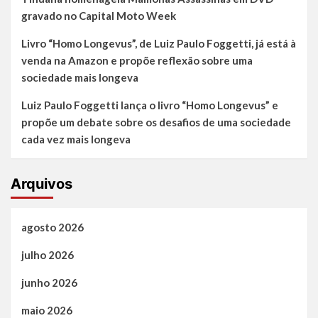
gravado no Capital Moto Week
Livro “Homo Longevus”, de Luiz Paulo Foggetti, já está à
venda na Amazon e propõe reflexão sobre uma
sociedade mais longeva
Luiz Paulo Foggetti lança o livro “Homo Longevus” e
propõe um debate sobre os desafios de uma sociedade
cada vez mais longeva
Arquivos
agosto 2026
julho 2026
junho 2026
maio 2026