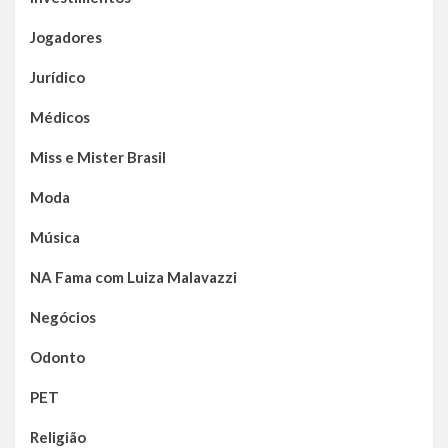
Jogadores
Jurídico
Médicos
Miss e Mister Brasil
Moda
Música
NA Fama com Luiza Malavazzi
Negócios
Odonto
PET
Religião