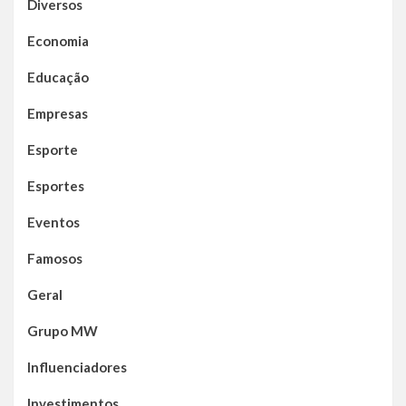
Diversos
Economia
Educação
Empresas
Esporte
Esportes
Eventos
Famosos
Geral
Grupo MW
Influenciadores
Investimentos