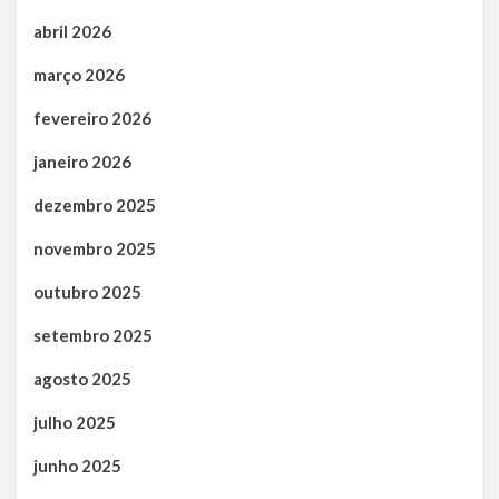
abril 2026
março 2026
fevereiro 2026
janeiro 2026
dezembro 2025
novembro 2025
outubro 2025
setembro 2025
agosto 2025
julho 2025
junho 2025