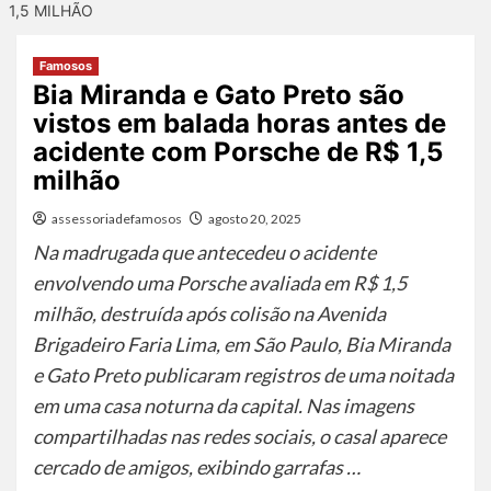
1,5 MILHÃO
Famosos
Bia Miranda e Gato Preto são
vistos em balada horas antes de
acidente com Porsche de R$ 1,5
milhão
assessoriadefamosos
agosto 20, 2025
Na madrugada que antecedeu o acidente
envolvendo uma Porsche avaliada em R$ 1,5
milhão, destruída após colisão na Avenida
Brigadeiro Faria Lima, em São Paulo, Bia Miranda
e Gato Preto publicaram registros de uma noitada
em uma casa noturna da capital. Nas imagens
compartilhadas nas redes sociais, o casal aparece
cercado de amigos, exibindo garrafas …