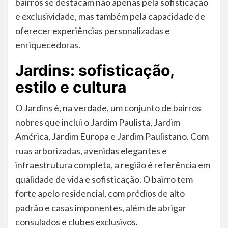
bairros se destacam não apenas pela sofisticação
e exclusividade, mas também pela capacidade de
oferecer experiências personalizadas e
enriquecedoras.
Jardins: sofisticação,
estilo e cultura
O Jardins é, na verdade, um conjunto de bairros
nobres que inclui o Jardim Paulista, Jardim
América, Jardim Europa e Jardim Paulistano. Com
ruas arborizadas, avenidas elegantes e
infraestrutura completa, a região é referência em
qualidade de vida e sofisticação. O bairro tem
forte apelo residencial, com prédios de alto
padrão e casas imponentes, além de abrigar
consulados e clubes exclusivos.