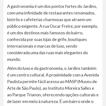
A gastronomia é um dos pontos fortes do Jardins,
com uma infinidade de restaurantes renomados,
bistrôs e cafeterias charmosas que atraem um
público exigente. A rua Oscar Freire, por exemplo,
é um dos destinos mais famosos do bairro,
conhecida por suas lojas de grife, boutiques
internacionais e marcas de luxo, sendo
considerada uma das ruas mais elegantes do
mundo.
Além do luxo e da gastronomia, o Jardins também
é um centro cultural. A proximidade com a Avenida
Paulista permite fácil acesso ao MASP (Museu de
Arte de São Paulo), ao Instituto Moreira Salles e
ao Parque Trianon, oferecendo opções culturais e
de lazer em meio à natureza. É um bairro onde o