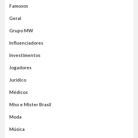
Famosos
Geral
Grupo MW
Influenciadores
Investimentos
Jogadores
Jurídico
Médicos
Miss e Mister Brasil
Moda
Música