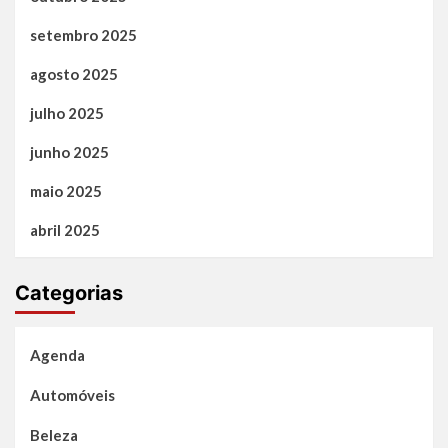
setembro 2025
agosto 2025
julho 2025
junho 2025
maio 2025
abril 2025
Categorias
Agenda
Automóveis
Beleza