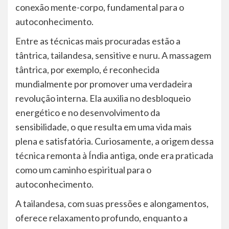
conexão mente-corpo, fundamental para o
autoconhecimento.
Entre as técnicas mais procuradas estão a
tântrica, tailandesa, sensitive e nuru. A massagem
tântrica, por exemplo, é reconhecida
mundialmente por promover uma verdadeira
revolução interna. Ela auxilia no desbloqueio
energético e no desenvolvimento da
sensibilidade, o que resulta em uma vida mais
plena e satisfatória. Curiosamente, a origem dessa
técnica remonta à Índia antiga, onde era praticada
como um caminho espiritual para o
autoconhecimento.
A tailandesa, com suas pressões e alongamentos,
oferece relaxamento profundo, enquanto a