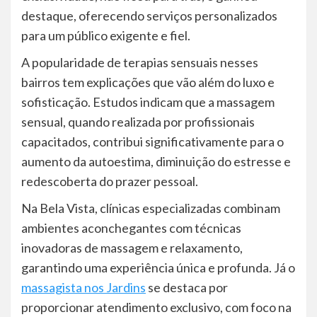
destaque, oferecendo serviços personalizados
para um público exigente e fiel.
A popularidade de terapias sensuais nesses
bairros tem explicações que vão além do luxo e
sofisticação. Estudos indicam que a massagem
sensual, quando realizada por profissionais
capacitados, contribui significativamente para o
aumento da autoestima, diminuição do estresse e
redescoberta do prazer pessoal.
Na Bela Vista, clínicas especializadas combinam
ambientes aconchegantes com técnicas
inovadoras de massagem e relaxamento,
garantindo uma experiência única e profunda. Já o
massagista nos Jardins
se destaca por
proporcionar atendimento exclusivo, com foco na