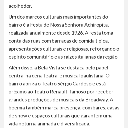
acolhedor.
Um dos marcos culturais mais importantes do
bairro é a Festa de Nossa Senhora Achiropita,
realizada anualmente desde 1926. A festa toma
conta das ruas com barracas de comida típica,
apresentações culturais e religiosas, reforçando o
espírito comunitário e as raízes italianas da região.
Além disso, a Bela Vista se destaca pelo papel
central na cena teatral e musical paulistana. O
bairro abriga o Teatro Sérgio Cardoso e está
próximo ao Teatro Renault, famoso por receber
grandes produções de musicais da Broadway. A
boemia também marca presença, com bares, casas
de show e espaços culturais que garantem uma
vida noturna animada e diversificada.