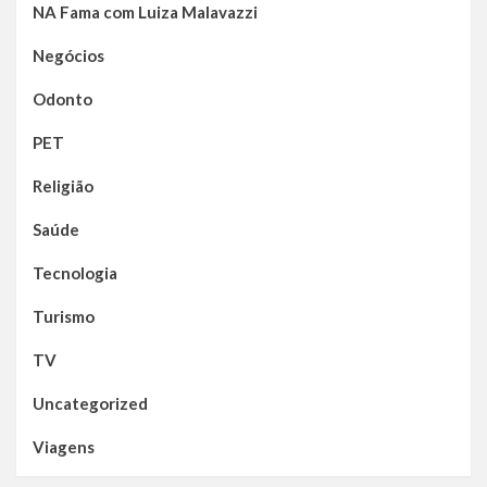
NA Fama com Luiza Malavazzi
Negócios
Odonto
PET
Religião
Saúde
Tecnologia
Turismo
TV
Uncategorized
Viagens