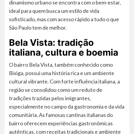
dinamismo urbano se encontra com o bem-estar,
ideal para quem busca um estilo de vida
sofisticado, mas com acesso rápido a tudo o que
São Paulo tem de melhor.
Bela Vista: tradição
italiana, cultura e boemia
O bairro Bela Vista, também conhecido como
Bixiga, possui uma história rica e um ambiente
cultural vibrante. Com forte influência italiana, a
região se consolidou como um reduto de
tradições trazidas pelos imigrantes,
especialmente no campo da gastronomia e da vida
comunitária. As famosas cantinas italianas do
bairro oferecem experiências gastronômicas
autênticas, com receitas tradicionais e ambiente