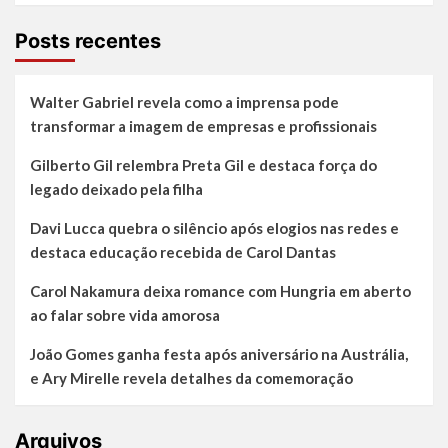
Posts recentes
Walter Gabriel revela como a imprensa pode
transformar a imagem de empresas e profissionais
Gilberto Gil relembra Preta Gil e destaca força do
legado deixado pela filha
Davi Lucca quebra o silêncio após elogios nas redes e
destaca educação recebida de Carol Dantas
Carol Nakamura deixa romance com Hungria em aberto
ao falar sobre vida amorosa
João Gomes ganha festa após aniversário na Austrália,
e Ary Mirelle revela detalhes da comemoração
Arquivos