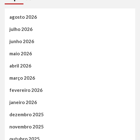
agosto 2026
julho 2026
junho 2026
maio 2026
abril 2026
março 2026
fevereiro 2026
janeiro 2026
dezembro 2025
novembro 2025
outubro 2025