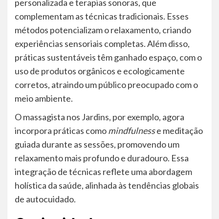
personalizada e terapias sonoras, que
complementam as técnicas tradicionais. Esses
métodos potencializam o relaxamento, criando
experiências sensoriais completas. Além disso,
práticas sustentáveis têm ganhado espaço, com o
uso de produtos orgânicos e ecologicamente
corretos, atraindo um público preocupado com o
meio ambiente.
O massagista nos Jardins, por exemplo, agora
incorpora práticas como
mindfulness
e meditação
guiada durante as sessões, promovendo um
relaxamento mais profundo e duradouro. Essa
integração de técnicas reflete uma abordagem
holística da saúde, alinhada às tendências globais
de autocuidado.