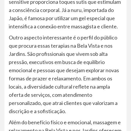
sensitive proporciona toques sutis que estimulam
a consciência corporal. Já a nuru, importada do
Japão, é famosa por utilizar um gel especial que
intensifica a conexão entre massagista e cliente.
Outro aspecto interessante é o perfil do público
que procura essas terapias na Bela Vista e nos
Jardins. São profissionais que vivem sob alta
pressão, executivos em busca de equilíbrio
emocional e pessoas que desejam explorar novas
formas de prazer e relaxamento. Em ambos os
locais, a diversidade cultural reflete na ampla
oferta de serviços, com atendimento
personalizado, que atrai clientes que valorizam a
discrição e a sofisticação.
Além do benefício físico e emocional, massagem e
relaxamento na Bela Vista e nos Jardins oferecem