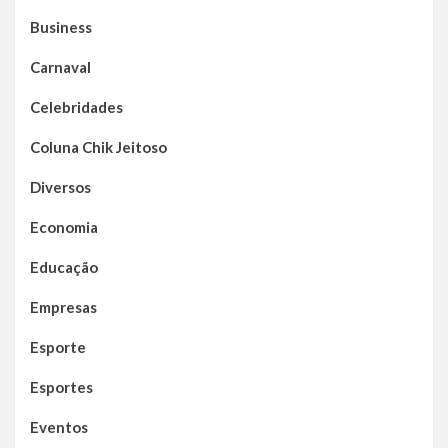
Business
Carnaval
Celebridades
Coluna Chik Jeitoso
Diversos
Economia
Educação
Empresas
Esporte
Esportes
Eventos