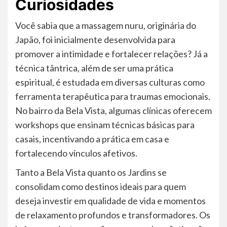
Curiosidades
Você sabia que a massagem nuru, originária do
Japão, foi inicialmente desenvolvida para
promover a intimidade e fortalecer relações? Já a
técnica tântrica, além de ser uma prática
espiritual, é estudada em diversas culturas como
ferramenta terapêutica para traumas emocionais.
No bairro da Bela Vista, algumas clínicas oferecem
workshops que ensinam técnicas básicas para
casais, incentivando a prática em casa e
fortalecendo vínculos afetivos.
Tanto a Bela Vista quanto os Jardins se
consolidam como destinos ideais para quem
deseja investir em qualidade de vida e momentos
de relaxamento profundos e transformadores. Os