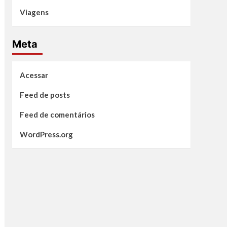
Viagens
Meta
Acessar
Feed de posts
Feed de comentários
WordPress.org