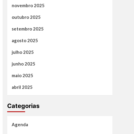
novembro 2025
outubro 2025
setembro 2025
agosto 2025
julho 2025
junho 2025
maio 2025
abril 2025
Categorias
Agenda