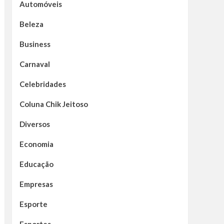
Automóveis
Beleza
Business
Carnaval
Celebridades
Coluna Chik Jeitoso
Diversos
Economia
Educação
Empresas
Esporte