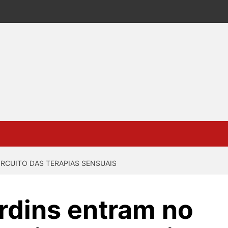
IRCUITO DAS TERAPIAS SENSUAIS
ardins entram no