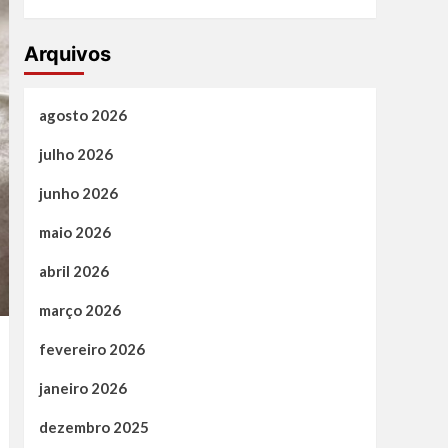
Arquivos
agosto 2026
julho 2026
junho 2026
maio 2026
abril 2026
março 2026
fevereiro 2026
janeiro 2026
dezembro 2025