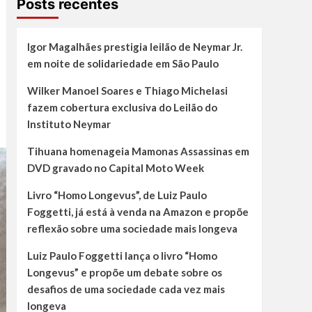
Posts recentes
Igor Magalhães prestigia leilão de Neymar Jr.
em noite de solidariedade em São Paulo
Wilker Manoel Soares e Thiago Michelasi
fazem cobertura exclusiva do Leilão do
Instituto Neymar
Tihuana homenageia Mamonas Assassinas em
DVD gravado no Capital Moto Week
Livro “Homo Longevus”, de Luiz Paulo
Foggetti, já está à venda na Amazon e propõe
reflexão sobre uma sociedade mais longeva
Luiz Paulo Foggetti lança o livro “Homo
Longevus” e propõe um debate sobre os
desafios de uma sociedade cada vez mais
longeva