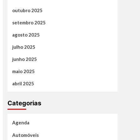
outubro 2025
setembro 2025
agosto 2025
julho 2025
junho 2025
maio 2025
abril 2025
Categorias
Agenda
Automóveis