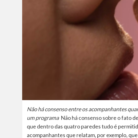
Não há consenso entre os acompanhantes quant
um programa
Não há consenso sobre o fato de
que dentro das quatro paredes tudo é permiti
acompanhantes que relatam, por exemplo, que 