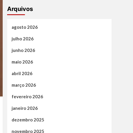
Arquivos
agosto 2026
julho 2026
junho 2026
maio 2026
abril 2026
março 2026
fevereiro 2026
janeiro 2026
dezembro 2025
novembro 2025