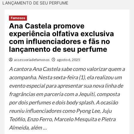
LANÇAMENTO DE SEU PERFUME
Famosos
Ana Castela promove
experiência olfativa exclusiva
com influenciadores e fãs no
lançamento de seu perfume
assessoriadefamosos
agosto 6, 2025
A cantora Ana Castela sabe como valorizar quem a
acompanha. Nesta sexta-feira (1), ela realizou um
evento especial para apresentar sua nova linha de
fragrâncias em parceria com a Jequiti, composta
por dois perfumes e dois body splash. A ocasião
reuniu influenciadores como Pyong Lee, Juju
Teófilo, Enzo Ferro, Marcelo Mesquita e Pietra
Almeida, além …