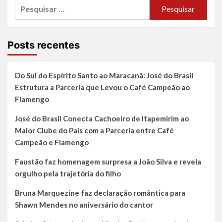
Pesquisar
por:
Posts recentes
Do Sul do Espírito Santo ao Maracanã: José do Brasil
Estrutura a Parceria que Levou o Café Campeão ao
Flamengo
José do Brasil Conecta Cachoeiro de Itapemirim ao
Maior Clube do País com a Parceria entre Café
Campeão e Flamengo
Faustão faz homenagem surpresa a João Silva e revela
orgulho pela trajetória do filho
Bruna Marquezine faz declaração romântica para
Shawn Mendes no aniversário do cantor