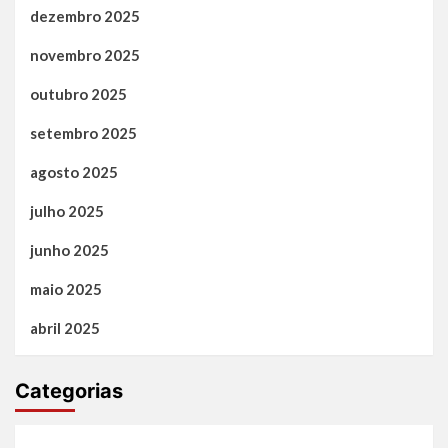
dezembro 2025
novembro 2025
outubro 2025
setembro 2025
agosto 2025
julho 2025
junho 2025
maio 2025
abril 2025
Categorias