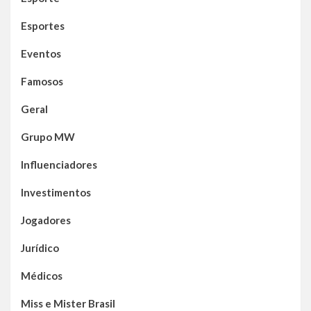
Esportes
Eventos
Famosos
Geral
Grupo MW
Influenciadores
Investimentos
Jogadores
Jurídico
Médicos
Miss e Mister Brasil