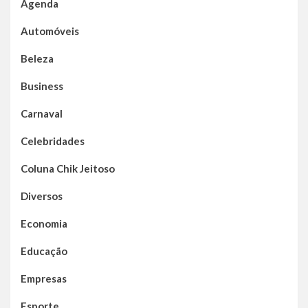
Agenda
Automóveis
Beleza
Business
Carnaval
Celebridades
Coluna Chik Jeitoso
Diversos
Economia
Educação
Empresas
Esporte