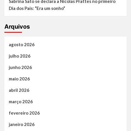
Sabrina Sato se declara a Nicolas Prattes no primeiro
Dia dos Pais: “Era um sonho”
Arquivos
agosto 2026
julho 2026
junho 2026
maio 2026
abril 2026
março 2026
fevereiro 2026
janeiro 2026