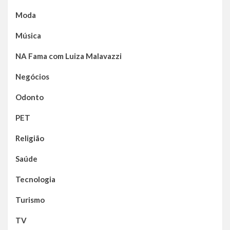
Moda
Música
NA Fama com Luiza Malavazzi
Negócios
Odonto
PET
Religião
Saúde
Tecnologia
Turismo
TV