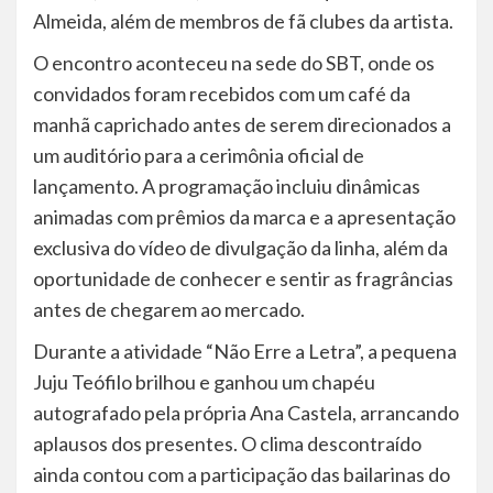
Almeida, além de membros de fã clubes da artista.
O encontro aconteceu na sede do SBT, onde os
convidados foram recebidos com um café da
manhã caprichado antes de serem direcionados a
um auditório para a cerimônia oficial de
lançamento. A programação incluiu dinâmicas
animadas com prêmios da marca e a apresentação
exclusiva do vídeo de divulgação da linha, além da
oportunidade de conhecer e sentir as fragrâncias
antes de chegarem ao mercado.
Durante a atividade “Não Erre a Letra”, a pequena
Juju Teófilo brilhou e ganhou um chapéu
autografado pela própria Ana Castela, arrancando
aplausos dos presentes. O clima descontraído
ainda contou com a participação das bailarinas do