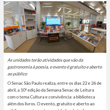
As unidades terão atividades que vão da
gastronomia à poesia, o evento é gratuito e aberto
ao público
O Senac São Paulo realiza, entre os dias 22 e 26 de
abril, a 10ª edição da Semana Senac de Leitura
com o tema Cultura e convivência: a biblioteca
além dos livros. O evento, gratuito e aberto ao