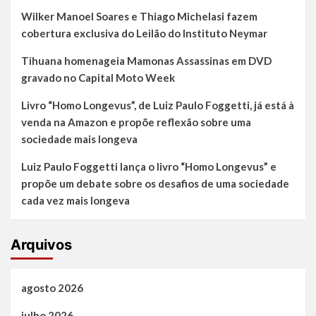
Wilker Manoel Soares e Thiago Michelasi fazem
cobertura exclusiva do Leilão do Instituto Neymar
Tihuana homenageia Mamonas Assassinas em DVD
gravado no Capital Moto Week
Livro “Homo Longevus”, de Luiz Paulo Foggetti, já está à
venda na Amazon e propõe reflexão sobre uma
sociedade mais longeva
Luiz Paulo Foggetti lança o livro “Homo Longevus” e
propõe um debate sobre os desafios de uma sociedade
cada vez mais longeva
Arquivos
agosto 2026
julho 2026