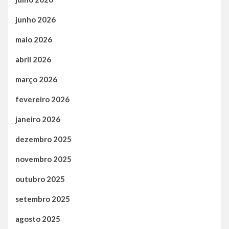
junho 2026
maio 2026
abril 2026
março 2026
fevereiro 2026
janeiro 2026
dezembro 2025
novembro 2025
outubro 2025
setembro 2025
agosto 2025