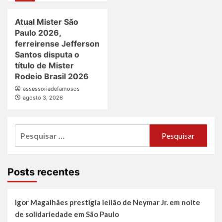
Atual Mister São
Paulo 2026,
ferreirense Jefferson
Santos disputa o
título de Mister
Rodeio Brasil 2026
assessoriadefamosos
agosto 3, 2026
Pesquisar
por:
Posts recentes
Igor Magalhães prestigia leilão de Neymar Jr. em noite
de solidariedade em São Paulo