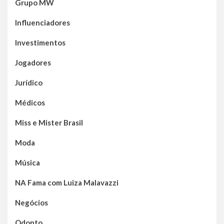
Grupo MW
Influenciadores
Investimentos
Jogadores
Jurídico
Médicos
Miss e Mister Brasil
Moda
Música
NA Fama com Luiza Malavazzi
Negócios
Odonto