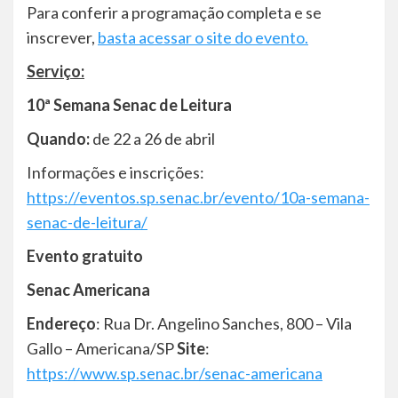
Para conferir a programação completa e se
inscrever,
basta acessar o site do evento.
Serviço:
10ª Semana Senac de Leitura
Quando:
de 22 a 26 de abril
Informações e inscrições:
https://eventos.sp.senac.br/evento/10a-semana-
senac-de-leitura/
Evento gratuito
Senac Americana
Endereço
: Rua Dr. Angelino Sanches, 800 – Vila
Gallo – Americana/SP
Site
:
https://www.sp.senac.br/senac-americana