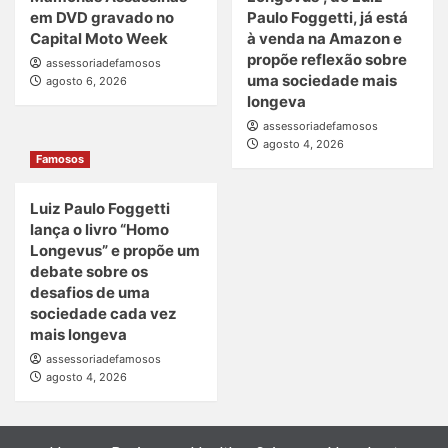
em DVD gravado no
Paulo Foggetti, já está
Capital Moto Week
à venda na Amazon e
propõe reflexão sobre
assessoriadefamosos
uma sociedade mais
agosto 6, 2026
longeva
assessoriadefamosos
agosto 4, 2026
Famosos
Luiz Paulo Foggetti
lança o livro “Homo
Longevus” e propõe um
debate sobre os
desafios de uma
sociedade cada vez
mais longeva
assessoriadefamosos
agosto 4, 2026