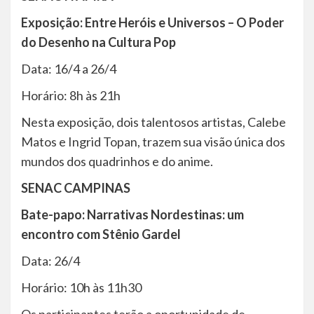
Exposição: Entre Heróis e Universos – O Poder
do Desenho na Cultura Pop
Data: 16/4 a 26/4
Horário: 8h às 21h
Nesta exposição, dois talentosos artistas, Calebe
Matos e Ingrid Topan, trazem sua visão única dos
mundos dos quadrinhos e do anime.
SENAC CAMPINAS
Bate-papo: Narrativas Nordestinas: um
encontro com Stênio Gardel
Data: 26/4
Horário: 10h às 11h30