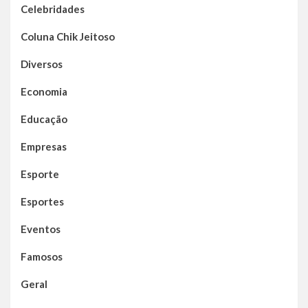
Celebridades
Coluna Chik Jeitoso
Diversos
Economia
Educação
Empresas
Esporte
Esportes
Eventos
Famosos
Geral