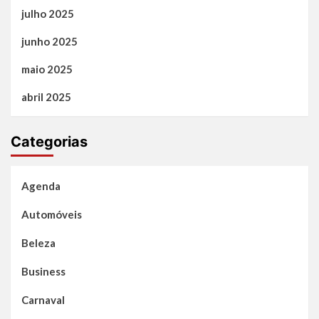
julho 2025
junho 2025
maio 2025
abril 2025
Categorias
Agenda
Automóveis
Beleza
Business
Carnaval