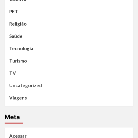
PET
Religião
Saúde
Tecnologia
Turismo
TV
Uncategorized
Viagens
Meta
Acessar