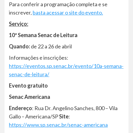
Para conferir a programação completa e se
inscrever,
basta acessar o site do evento.
Serviço:
10ª Semana Senac de Leitura
Quando:
de 22 a 26 de abril
Informações e inscrições:
https://eventos.sp.senac.br/evento/10a-semana-
senac-de-leitura/
Evento gratuito
Senac Americana
Endereço
: Rua Dr. Angelino Sanches, 800 – Vila
Gallo – Americana/SP
Site
:
https://www.sp.senac.br/senac-americana