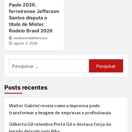
Paulo 2026,
ferreirense Jefferson
Santos disputa o
título de Mister
Rodeio Brasil 2026
assessoriadefamosos
agosto 3, 2026
Pesquisar
por:
Posts recentes
Walter Gabriel revela como a imprensa pode
transformar a imagem de empresas e profissionais
Gilberto Gil relembra Preta Gil e destaca força do
legado deixado pela filha