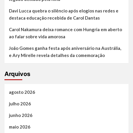
Davi Lucca quebra o silêncio após elogios nas redes e
destaca educação recebida de Carol Dantas
Carol Nakamura deixa romance com Hungria em aberto
ao falar sobre vida amorosa
João Gomes ganha festa após aniversário na Austrália,
e Ary Mirelle revela detalhes da comemoração
Arquivos
agosto 2026
julho 2026
junho 2026
maio 2026