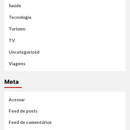
Saúde
Tecnologia
Turismo
TV
Uncategorized
Viagens
Meta
Acessar
Feed de posts
Feed de comentários