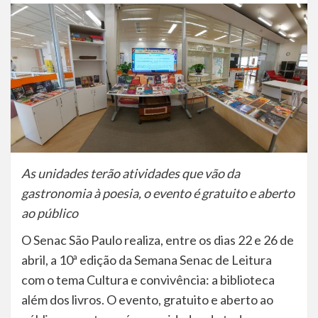
As unidades terão atividades que vão da
gastronomia à poesia, o evento é gratuito e aberto
ao público
O Senac São Paulo realiza, entre os dias 22 e 26 de
abril, a 10ª edição da Semana Senac de Leitura
com o tema Cultura e convivência: a biblioteca
além dos livros. O evento, gratuito e aberto ao