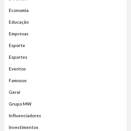
Economia
Educação
Empresas
Esporte
Esportes
Eventos
Famosos
Geral
Grupo MW
Influenciadores
Investimentos