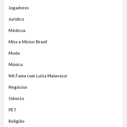
Jogadores
Jurídico
Médicos
Miss e Mister Brasil
Moda
Música
NA Fama com Luiza Malavazzi
Negócios
Odonto
PET
Religião