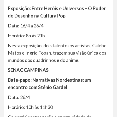
Exposição: Entre Heróis e Universos – O Poder
do Desenho na Cultura Pop
Data: 16/4 a 26/4
Horário: 8h às 21h
Nesta exposição, dois talentosos artistas, Calebe
Matos e Ingrid Topan, trazem sua visão única dos
mundos dos quadrinhos e do anime.
SENAC CAMPINAS
Bate-papo: Narrativas Nordestinas: um
encontro com Stênio Gardel
Data: 26/4
Horário: 10h às 11h30