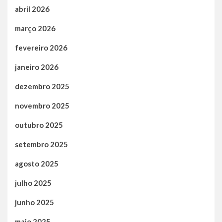
abril 2026
março 2026
fevereiro 2026
janeiro 2026
dezembro 2025
novembro 2025
outubro 2025
setembro 2025
agosto 2025
julho 2025
junho 2025
maio 2025