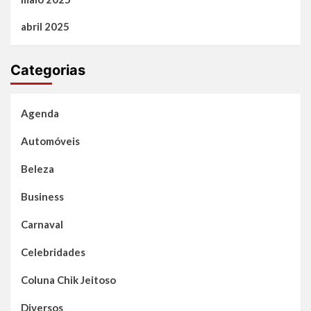
abril 2025
Categorias
Agenda
Automóveis
Beleza
Business
Carnaval
Celebridades
Coluna Chik Jeitoso
Diversos