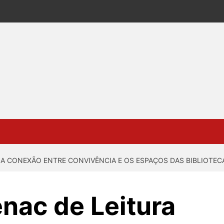
 A CONEXÃO ENTRE CONVIVÊNCIA E OS ESPAÇOS DAS BIBLIOTEC
nac de Leitura