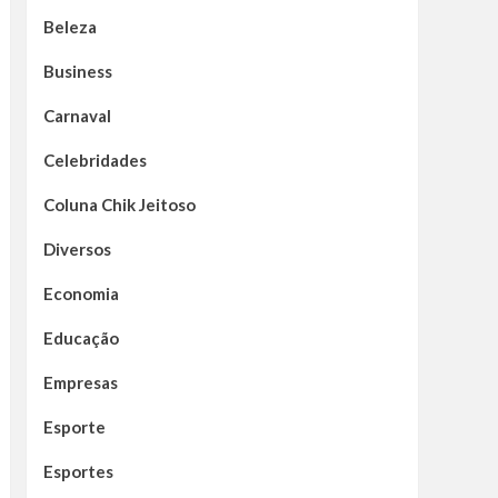
Beleza
Business
Carnaval
Celebridades
Coluna Chik Jeitoso
Diversos
Economia
Educação
Empresas
Esporte
Esportes