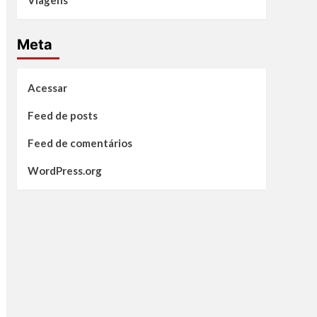
Viagens
Meta
Acessar
Feed de posts
Feed de comentários
WordPress.org