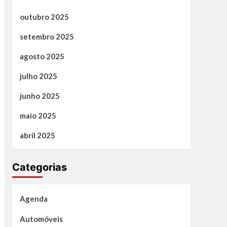
outubro 2025
setembro 2025
agosto 2025
julho 2025
junho 2025
maio 2025
abril 2025
Categorias
Agenda
Automóveis