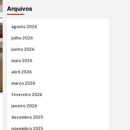
Arquivos
agosto 2026
julho 2026
junho 2026
maio 2026
abril 2026
março 2026
fevereiro 2026
janeiro 2026
dezembro 2025
novembro 2025