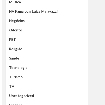
Música
NA Fama com Luiza Malavazzi
Negócios
Odonto
PET
Religião
Saúde
Tecnologia
Turismo
TV
Uncategorized