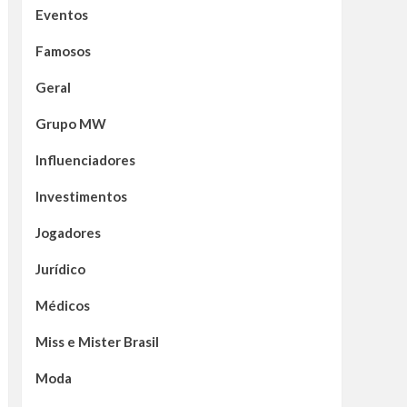
Eventos
Famosos
Geral
Grupo MW
Influenciadores
Investimentos
Jogadores
Jurídico
Médicos
Miss e Mister Brasil
Moda