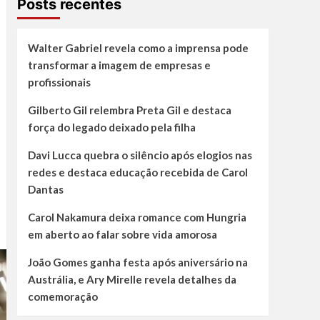
Posts recentes
Walter Gabriel revela como a imprensa pode
transformar a imagem de empresas e
profissionais
Gilberto Gil relembra Preta Gil e destaca
força do legado deixado pela filha
Davi Lucca quebra o silêncio após elogios nas
redes e destaca educação recebida de Carol
Dantas
Carol Nakamura deixa romance com Hungria
em aberto ao falar sobre vida amorosa
João Gomes ganha festa após aniversário na
Austrália, e Ary Mirelle revela detalhes da
comemoração