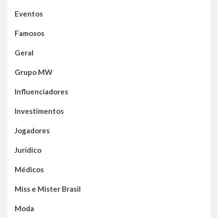
Eventos
Famosos
Geral
Grupo MW
Influenciadores
Investimentos
Jogadores
Jurídico
Médicos
Miss e Mister Brasil
Moda