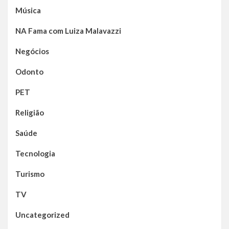
Música
NA Fama com Luiza Malavazzi
Negócios
Odonto
PET
Religião
Saúde
Tecnologia
Turismo
TV
Uncategorized