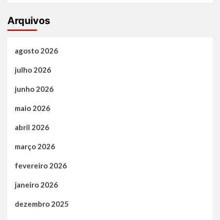
Arquivos
agosto 2026
julho 2026
junho 2026
maio 2026
abril 2026
março 2026
fevereiro 2026
janeiro 2026
dezembro 2025