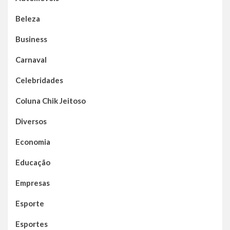
Beleza
Business
Carnaval
Celebridades
Coluna Chik Jeitoso
Diversos
Economia
Educação
Empresas
Esporte
Esportes