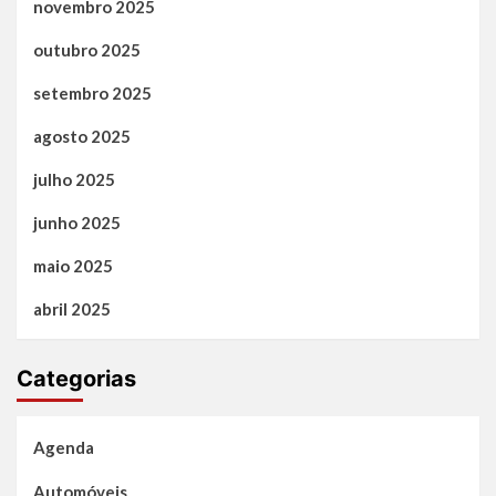
novembro 2025
outubro 2025
setembro 2025
agosto 2025
julho 2025
junho 2025
maio 2025
abril 2025
Categorias
Agenda
Automóveis